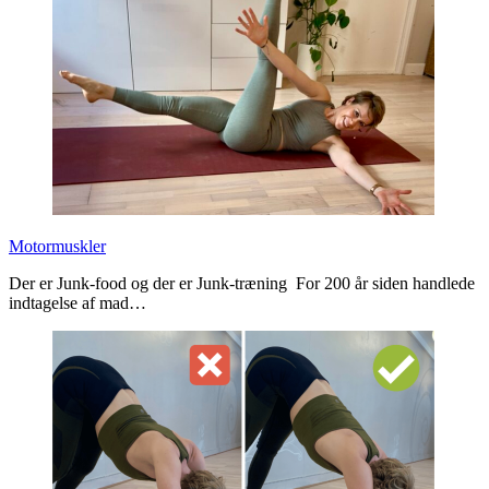
Motormuskler
Der er Junk-food og der er Junk-træning For 200 år siden handlede
indtagelse af mad…