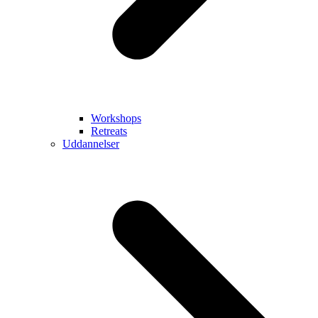
Workshops
Retreats
Uddannelser