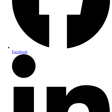
Facebook