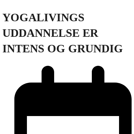
YOGALIVINGS
UDDANNELSE ER
INTENS OG GRUNDIG