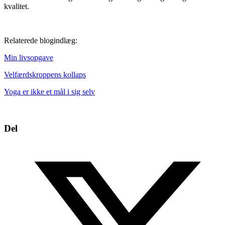
kvalitet.
Relaterede blogindlæg:
Min livsopgave
Velfærdskroppens kollaps
Yoga er ikke et mål i sig selv
Del