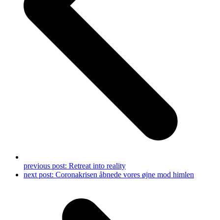
previous post:
Retreat into reality
next post:
Coronakrisen åbnede vores øjne mod himlen