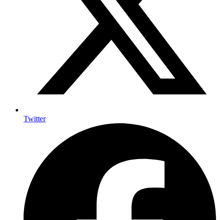
Twitter