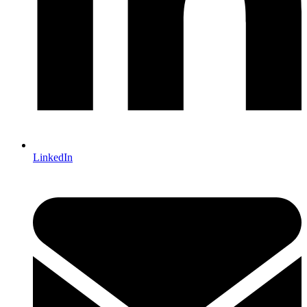
LinkedIn