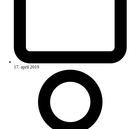
17. april 2019