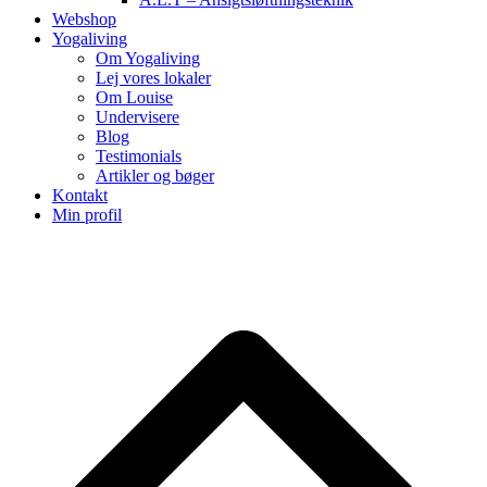
Webshop
Yogaliving
Om Yogaliving
Lej vores lokaler
Om Louise
Undervisere
Blog
Testimonials
Artikler og bøger
Kontakt
Min profil