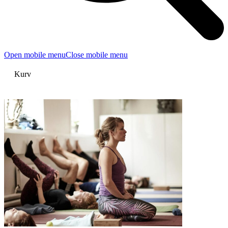
Open mobile menu
Close mobile menu
Kurv