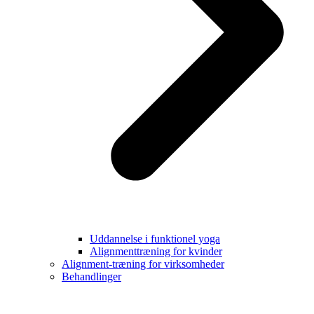
Uddannelse i funktionel yoga
Alignmenttræning for kvinder
Alignment-træning for virksomheder
Behandlinger