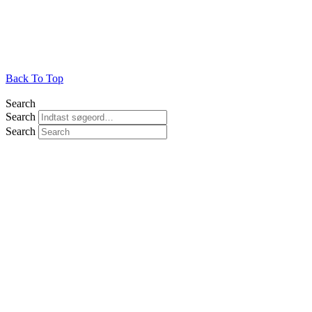
Back To Top
Search
Search
Search