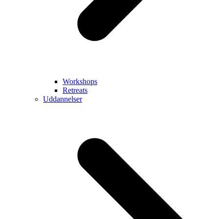
Workshops
Retreats
Uddannelser