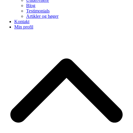
Undervisere
Blog
Testimonials
Artikler og bøger
Kontakt
Min profil