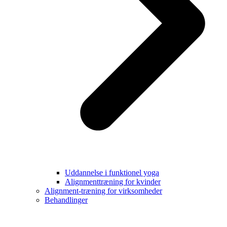
Uddannelse i funktionel yoga
Alignmenttræning for kvinder
Alignment-træning for virksomheder
Behandlinger