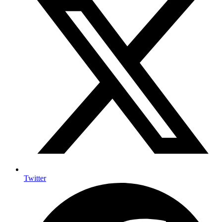
Twitter