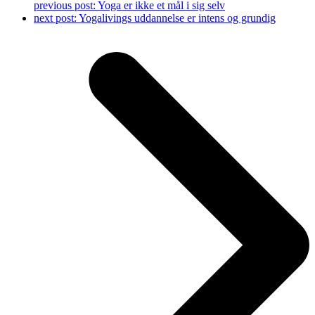
previous post:
Yoga er ikke et mål i sig selv
next post:
Yogalivings uddannelse er intens og grundig