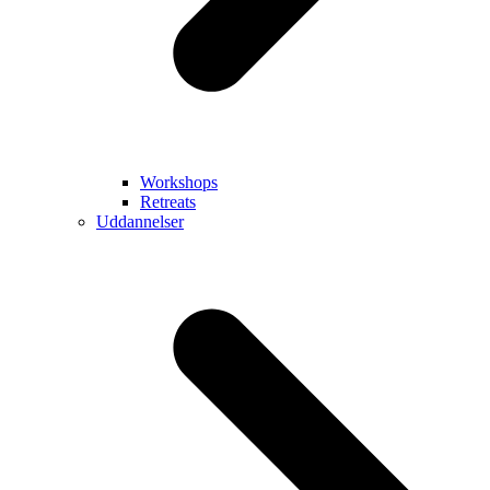
Workshops
Retreats
Uddannelser