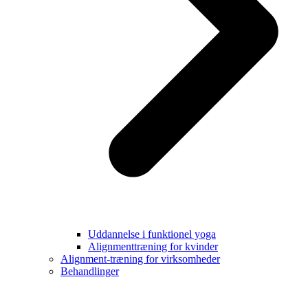
Uddannelse i funktionel yoga
Alignmenttræning for kvinder
Alignment-træning for virksomheder
Behandlinger