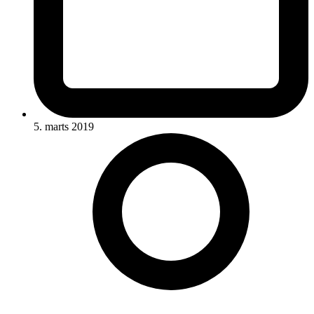
5. marts 2019