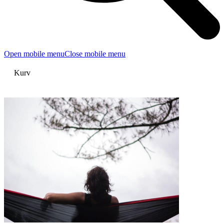
Open mobile menu
Close mobile menu
Kurv