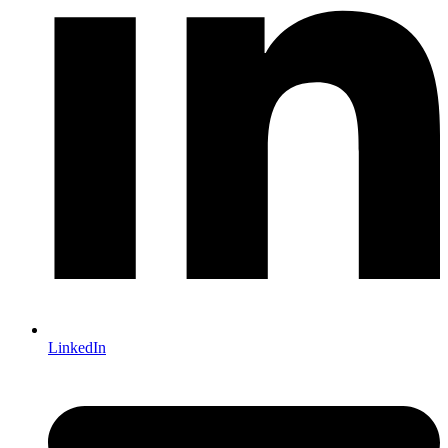
LinkedIn