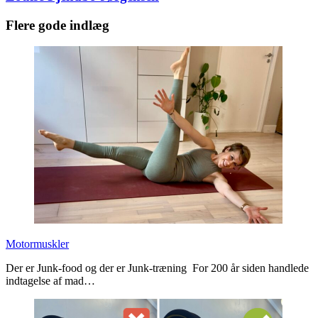
Flere gode indlæg
Motormuskler
Der er Junk-food og der er Junk-træning For 200 år siden handlede
indtagelse af mad…