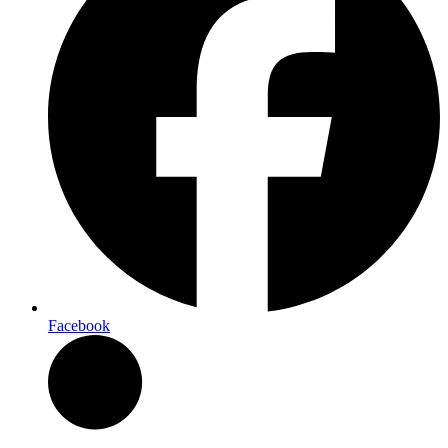
Facebook