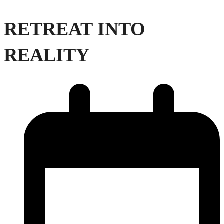
RETREAT INTO
REALITY