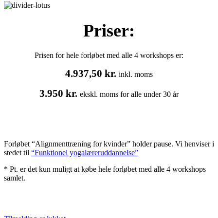
Priser:
Prisen for hele forløbet med alle 4 workshops er:
4.937,50 kr.
inkl. moms
3.950 kr.
ekskl. moms for alle under 30 år
Forløbet “Alignmenttræning for kvinder” holder pause. Vi henviser i
stedet til
“Funktionel yogalæreruddannelse”
* Pt. er det kun muligt at købe hele forløbet med alle 4 workshops
samlet.