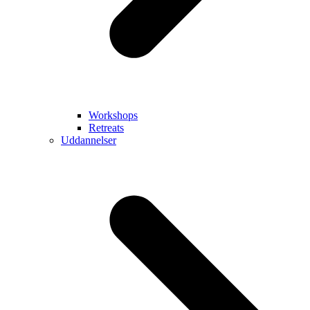
Workshops
Retreats
Uddannelser