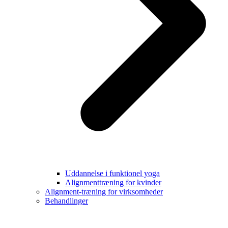
Uddannelse i funktionel yoga
Alignmenttræning for kvinder
Alignment-træning for virksomheder
Behandlinger