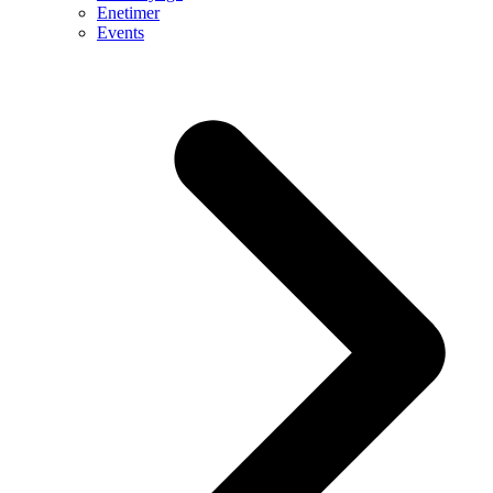
Enetimer
Events