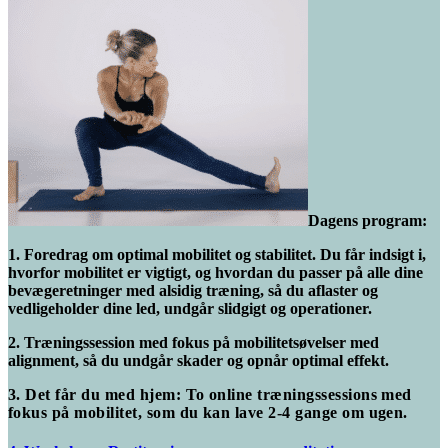
Dagens program:
1. Foredrag om optimal mobilitet og stabilitet.
Du får indsigt i,
hvorfor mobilitet er vigtigt, og hvordan du passer på alle dine
bevægeretninger med alsidig træning, så du aflaster og
vedligeholder dine led, undgår slidgigt og operationer.
2. Træningssession med fokus på mobilitetsøvelser med
alignment, så du undgår skader og opnår optimal effekt.
3. Det får du med hjem: To online træningssessions med
fokus på mobilitet, som du kan lave 2-4 gange om ugen.