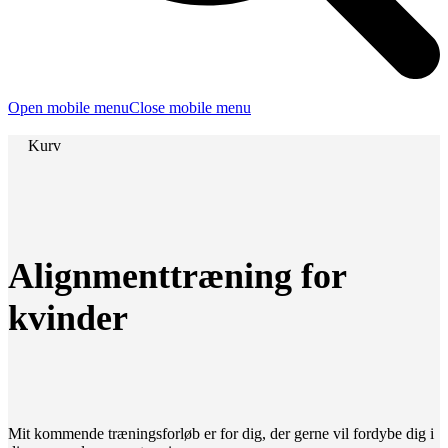
Open mobile menu
Close mobile menu
Kurv
Alignmenttræning for
kvinder
Mit kommende træningsforløb er for dig, der gerne vil fordybe dig i