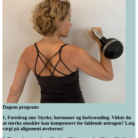
Dagens program:
1. Foredrag om: Styrke, hormoner og forbrænding. Vidste du
at stærke muskler kan kompensere for faldende østrogen? Læg
vægt på alignment-øvelserne!