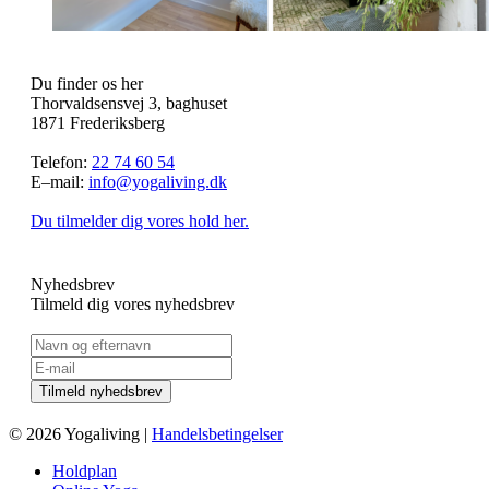
Du finder os her
Thorvaldsensvej 3, baghuset
1871 Frederiksberg
Telefon:
22 74 60 54
E–mail:
info@yogaliving.dk
Du tilmelder dig vores hold her.
Nyhedsbrev
Tilmeld dig vores nyhedsbrev
© 2026 Yogaliving |
Handelsbetingelser
Holdplan