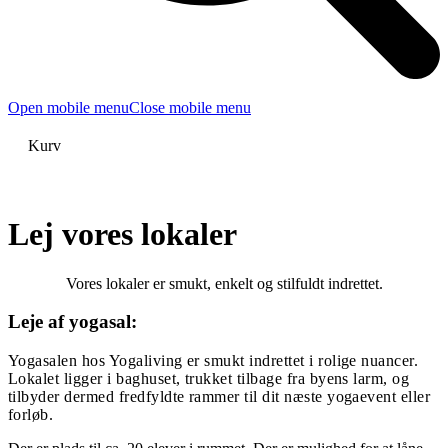
Open mobile menu
Close mobile menu
Kurv
Lej vores lokaler
Vores lokaler er smukt, enkelt og stilfuldt indrettet.
Leje af yogasal
:
Yogasalen hos Yogaliving er smukt indrettet i rolige nuancer.
Lokalet ligger i baghuset, trukket tilbage fra byens larm, og
tilbyder dermed fredfyldte rammer til dit næste yogaevent eller
forløb.