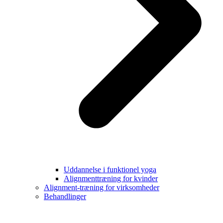
Uddannelse i funktionel yoga
Alignmenttræning for kvinder
Alignment-træning for virksomheder
Behandlinger