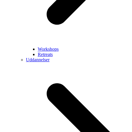
Workshops
Retreats
Uddannelser