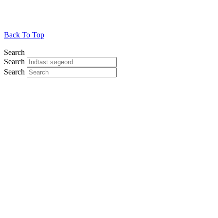
Back To Top
Search
Search
Search