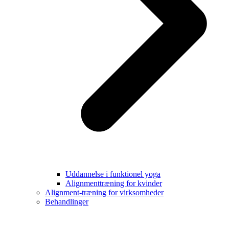
Uddannelse i funktionel yoga
Alignmenttræning for kvinder
Alignment-træning for virksomheder
Behandlinger