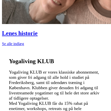
Lenes historie
Se alle indlæg
Yogaliving KLUB
Yogaliving KLUB er vores klassiske abonnement,
som giver fri adgang til alle hold i studiet på
Frederiksberg, samt til udendørs træning i
København. Klubben giver desuden fri adgang til
livestreamede yogatimer og til hele det store arkiv
af tidligere optagelser.
Med Yogaliving KLUB får du 15% rabat på
enetimer, workshops, retreats og på hele