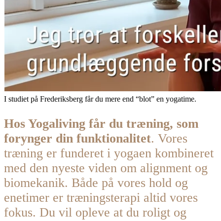
I studiet på Frederiksberg får du mere end “blot” en yogatime.
Hos Yogaliving får du træning, som
forynger din funktionalitet
. Vores
træning er funderet i yogaen kombineret
med den nyeste viden om alignment og
biomekanik. Både på vores hold og
enetimer er træningsterapi altid vores
fokus. Du vil opleve at du roligt og