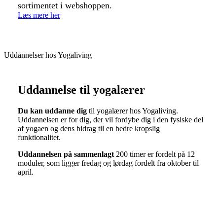
sortimentet i webshoppen.
Læs mere her
Uddannelser hos Yogaliving
Uddannelse til yogalærer
Du kan uddanne dig
til yogalærer hos Yogaliving.
Uddannelsen er for dig, der vil fordybe dig i den fysiske del
af yogaen og dens bidrag til en bedre kropslig
funktionalitet.
Uddannelsen på sammenlagt
200 timer er fordelt på 12
moduler, som ligger fredag og lørdag fordelt fra oktober til
april.