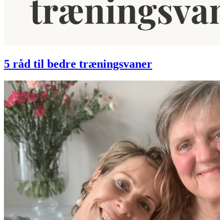
5 råd til bedre træningsvaner