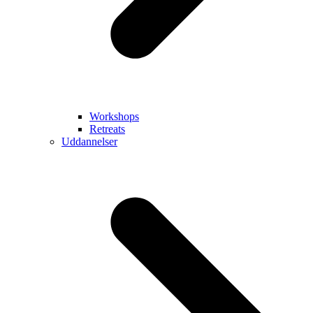
Workshops
Retreats
Uddannelser