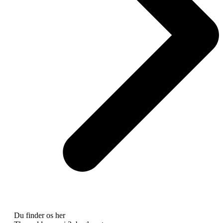
Du finder os her