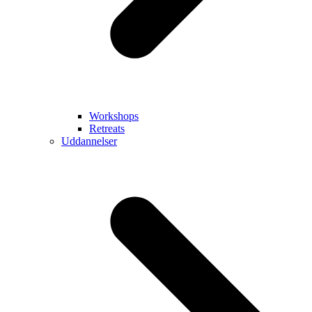
Workshops
Retreats
Uddannelser