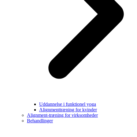
Uddannelse i funktionel yoga
Alignmenttræning for kvinder
Alignment-træning for virksomheder
Behandlinger