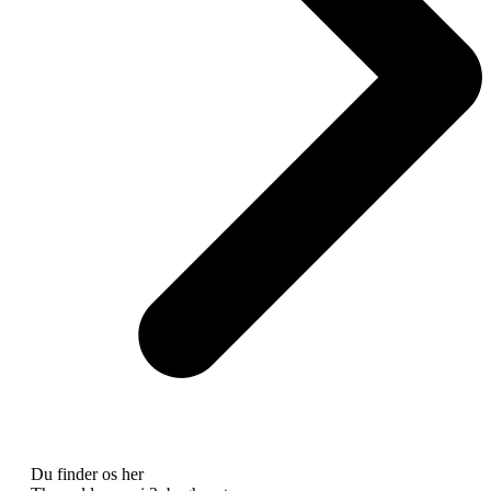
Du finder os her