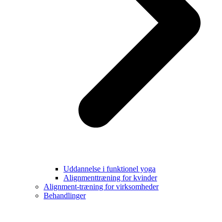
Uddannelse i funktionel yoga
Alignmenttræning for kvinder
Alignment-træning for virksomheder
Behandlinger