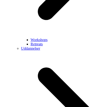
Workshops
Retreats
Uddannelser