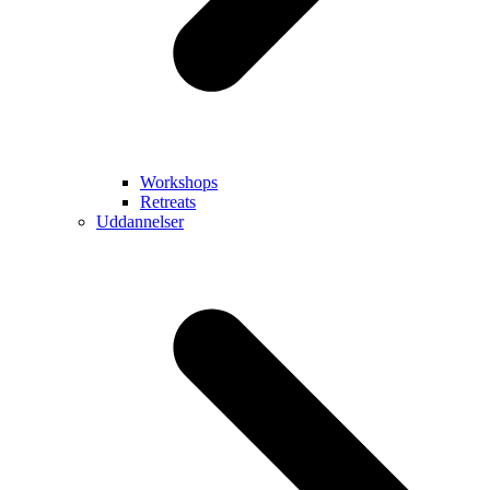
Workshops
Retreats
Uddannelser