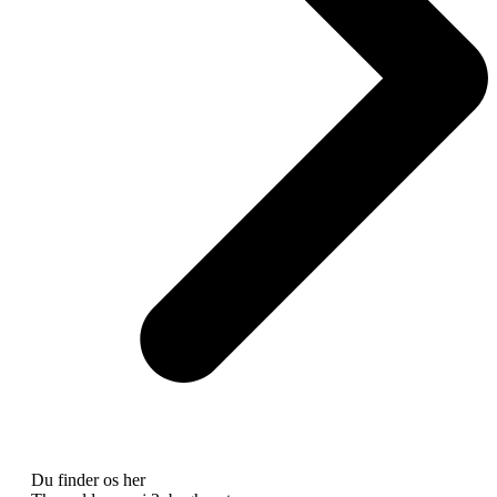
Du finder os her