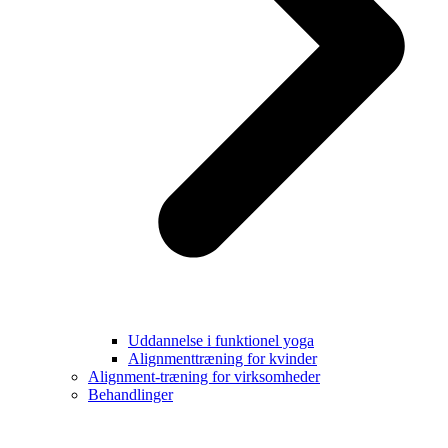
Uddannelse i funktionel yoga
Alignmenttræning for kvinder
Alignment-træning for virksomheder
Behandlinger