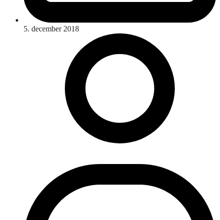
5. december 2018