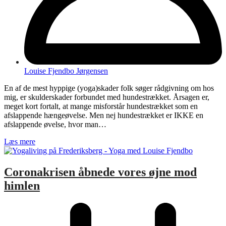
Louise Fjendbo Jørgensen
En af de mest hyppige (yoga)skader folk søger rådgivning om hos
mig, er skulderskader forbundet med hundestrækket. Årsagen er,
meget kort fortalt, at mange misforstår hundestrækket som en
afslappende hængeøvelse. Men nej hundestrækket er IKKE en
afslappende øvelse, hvor man…
Læs mere
Coronakrisen åbnede vores øjne mod
himlen