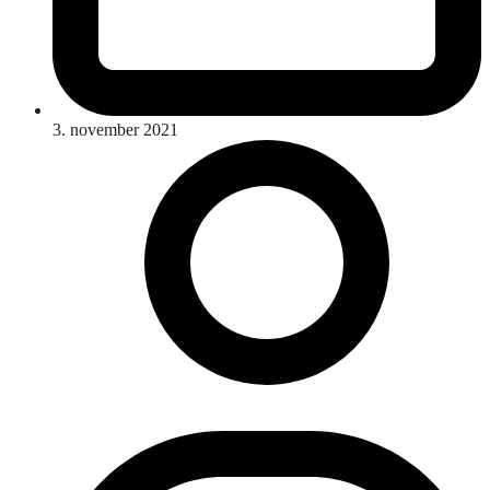
3. november 2021