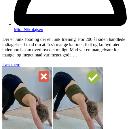
Mira Nikolajsen
Der er Junk-food og der er Junk-træning For 200 år siden handlede
indtagelse af mad om at få så mange kalorier, fedt og kulhydrater
indenbords som overhovedet muligt. Mad var en mangelvare for
mange, og meget mad var meget godt. …
Læs mere