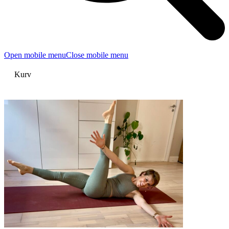
Open mobile menu
Close mobile menu
Kurv