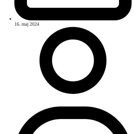
16. maj 2024