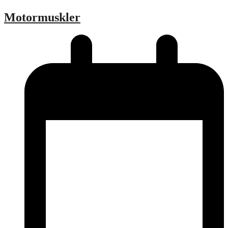
Motormuskler