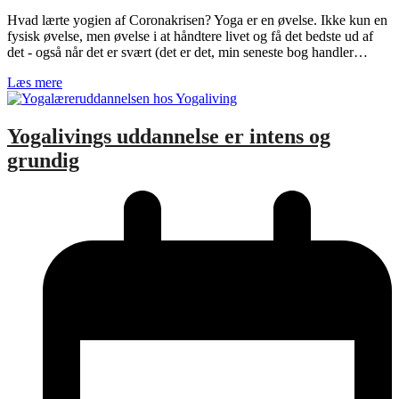
Hvad lærte yogien af Coronakrisen? Yoga er en øvelse. Ikke kun en
fysisk øvelse, men øvelse i at håndtere livet og få det bedste ud af
det - også når det er svært (det er det, min seneste bog handler…
Læs mere
Yogalivings uddannelse er intens og
grundig