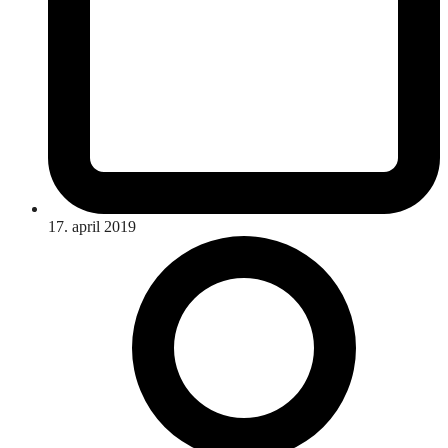
17. april 2019