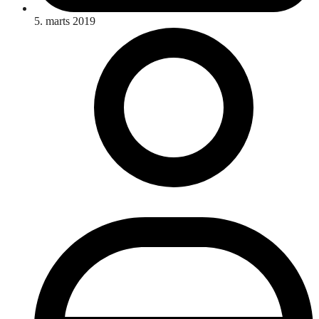
5. marts 2019