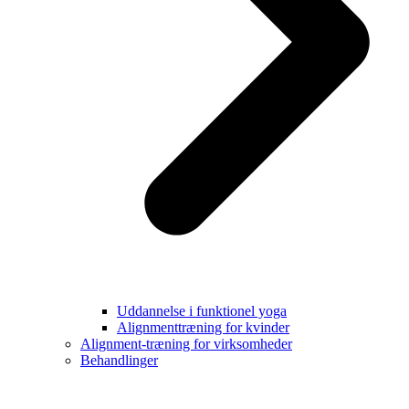
Uddannelse i funktionel yoga
Alignmenttræning for kvinder
Alignment-træning for virksomheder
Behandlinger