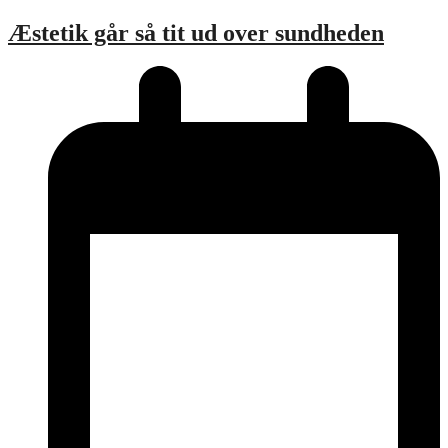
Æstetik går så tit ud over sundheden