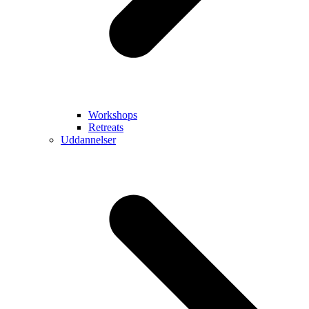
Workshops
Retreats
Uddannelser