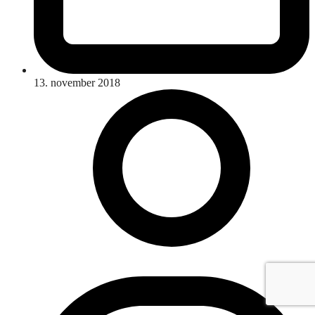
13. november 2018