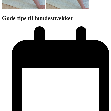
Gode tips til hundestrækket