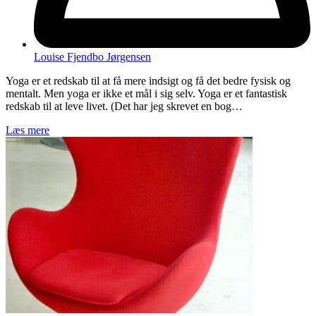
Louise Fjendbo Jørgensen
Yoga er et redskab til at få mere indsigt og få det bedre fysisk og
mentalt. Men yoga er ikke et mål i sig selv. Yoga er et fantastisk
redskab til at leve livet. (Det har jeg skrevet en bog…
Læs mere