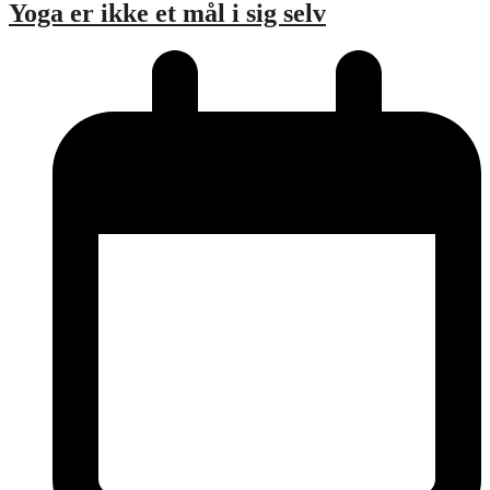
Yoga er ikke et mål i sig selv