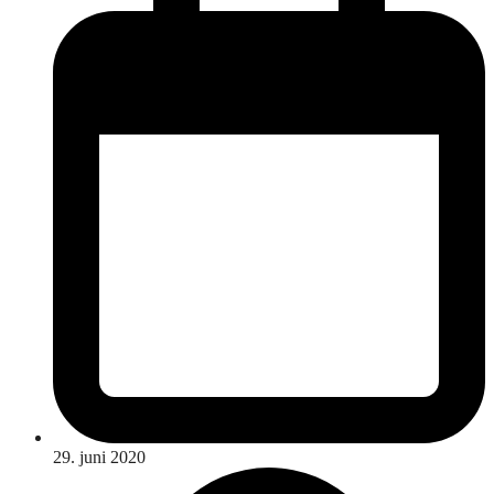
29. juni 2020