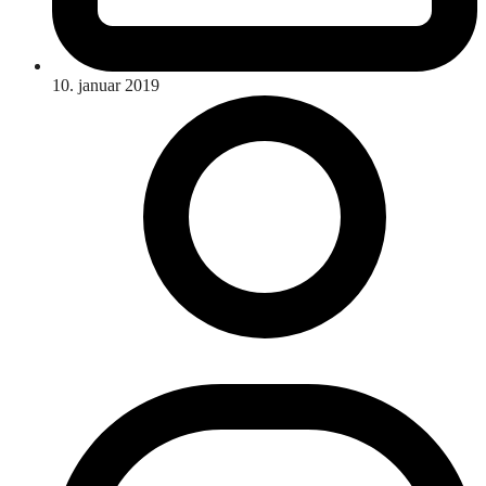
10. januar 2019