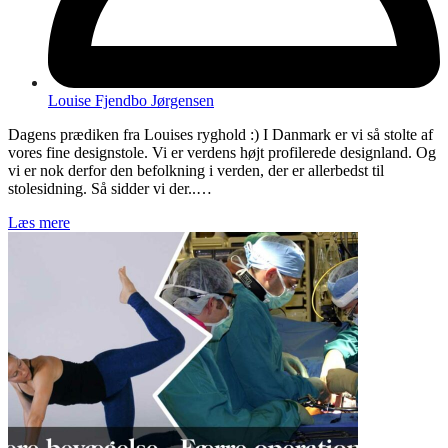
Louise Fjendbo Jørgensen
Dagens prædiken fra Louises ryghold :) I Danmark er vi så stolte af
vores fine designstole. Vi er verdens højt profilerede designland. Og
vi er nok derfor den befolkning i verden, der er allerbedst til
stolesidning. Så sidder vi der..…
Læs mere