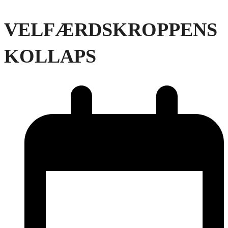
VELFÆRDSKROPPENS
KOLLAPS