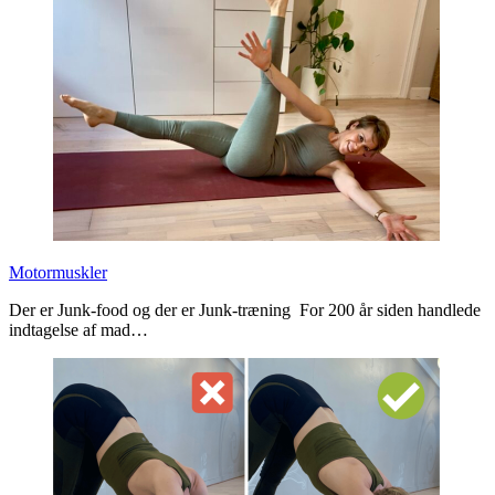
Motormuskler
Der er Junk-food og der er Junk-træning For 200 år siden handlede
indtagelse af mad…