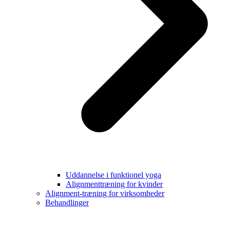
Uddannelse i funktionel yoga
Alignmenttræning for kvinder
Alignment-træning for virksomheder
Behandlinger