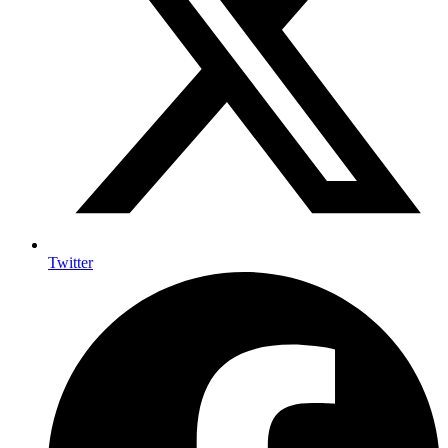
Twitter