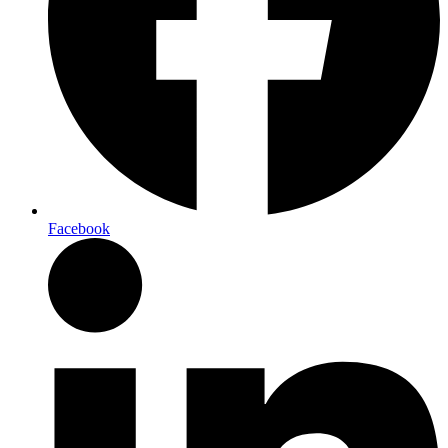
Facebook