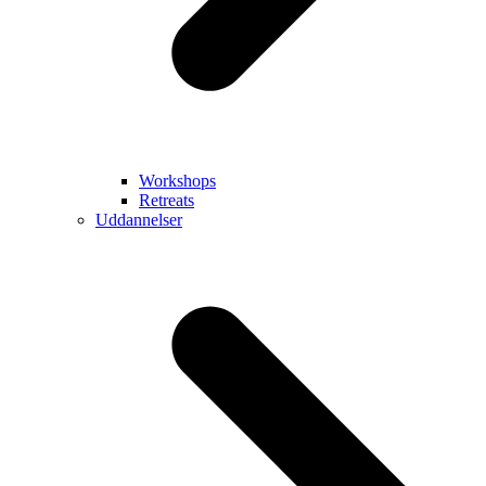
Workshops
Retreats
Uddannelser