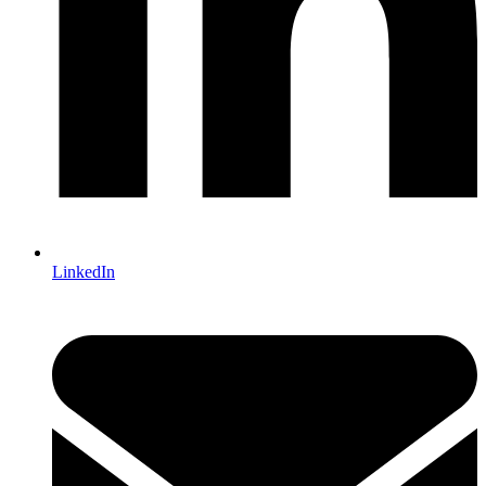
LinkedIn