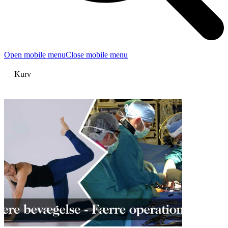
Open mobile menu
Close mobile menu
Kurv