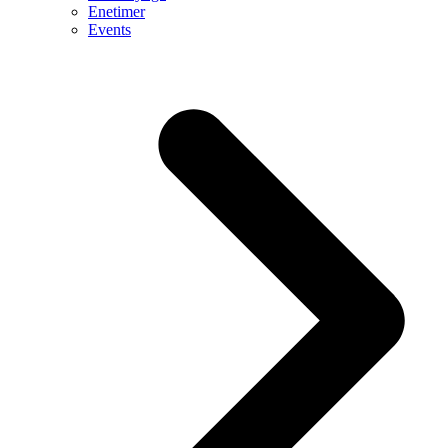
Enetimer
Events