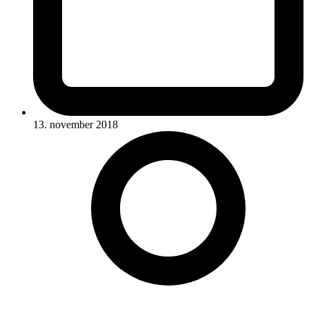
13. november 2018