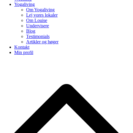
Yogaliving
Om Yogaliving
Lej vores lokaler
Om Louise
Undervisere
Blog
Testimonials
Artikler og bøger
Kontakt
Min profil