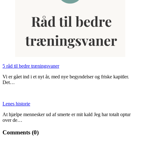
5 råd til bedre træningsvaner
Vi er gået ind i et nyt år, med nye begyndelser og friske kapitler.
Det…
Lenes historie
At hjælpe mennesker ud af smerte er mit kald Jeg har totalt optur
over de…
Comments (0)