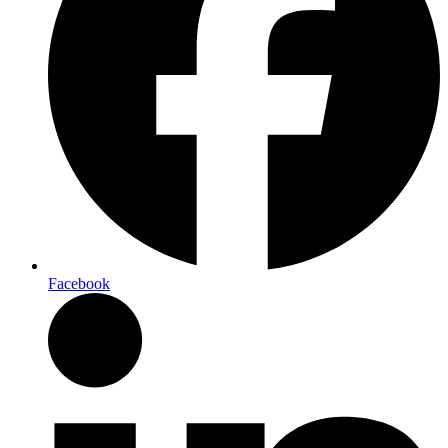
Facebook