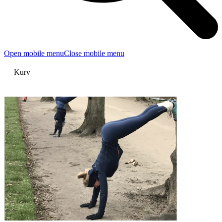
Open mobile menu
Close mobile menu
Kurv