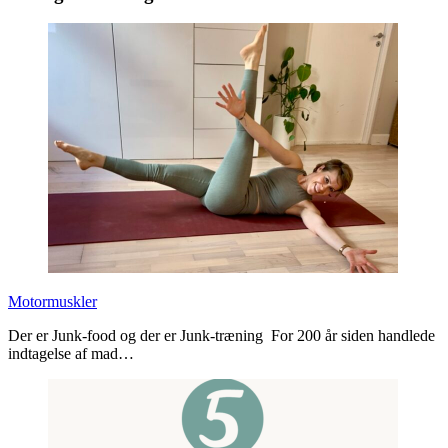
Motormuskler
Der er Junk-food og der er Junk-træning For 200 år siden handlede
indtagelse af mad…