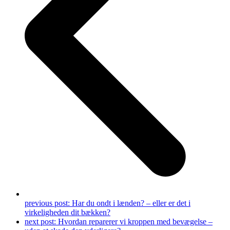
previous post:
Har du ondt i lænden? – eller er det i
virkeligheden dit bækken?
next post:
Hvordan reparerer vi kroppen med bevægelse –