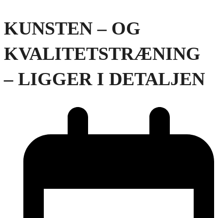
KUNSTEN – OG
KVALITETSTRÆNING
– LIGGER I DETALJEN