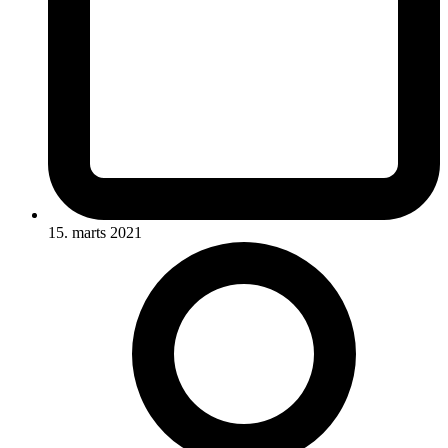
15. marts 2021