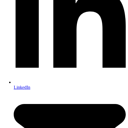
LinkedIn