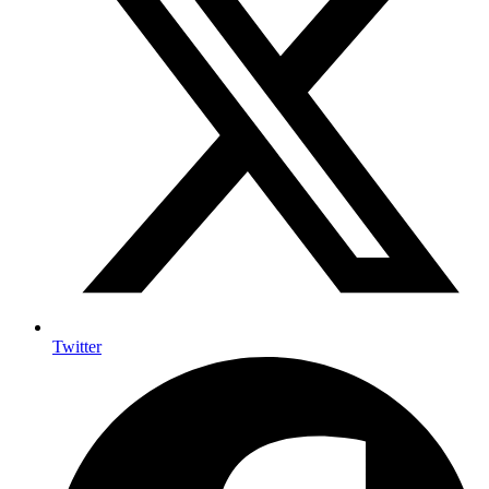
Twitter