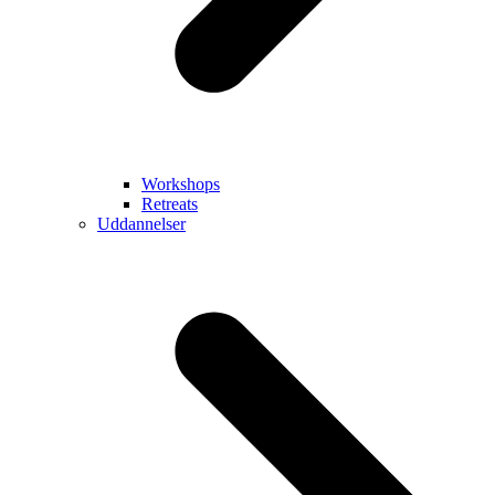
Workshops
Retreats
Uddannelser