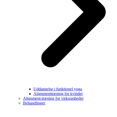
Uddannelse i funktionel yoga
Alignmenttræning for kvinder
Alignment-træning for virksomheder
Behandlinger