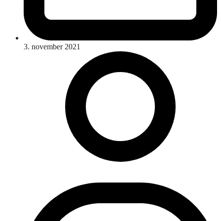
3. november 2021