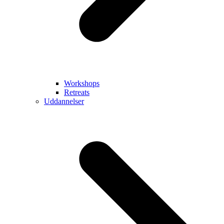
Workshops
Retreats
Uddannelser