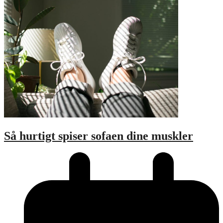
Så hurtigt spiser sofaen dine muskler