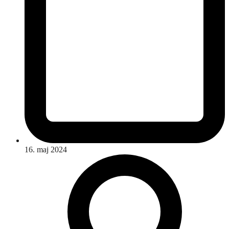
16. maj 2024