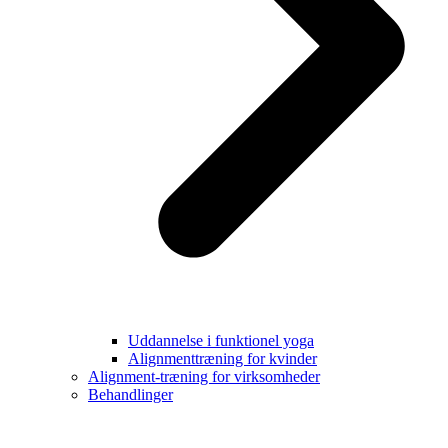
Uddannelse i funktionel yoga
Alignmenttræning for kvinder
Alignment-træning for virksomheder
Behandlinger