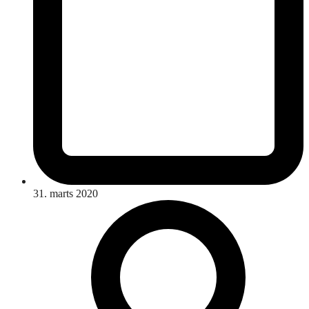
31. marts 2020