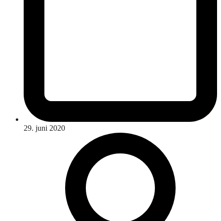
29. juni 2020