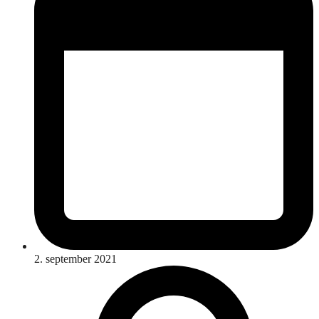
2. september 2021