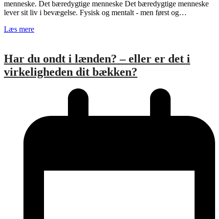
menneske. Det bæredygtige menneske Det bæredygtige menneske
lever sit liv i bevægelse. Fysisk og mentalt - men først og…
Læs mere
Har du ondt i lænden? – eller er det i
virkeligheden dit bækken?