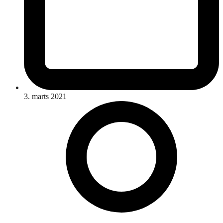
3. marts 2021