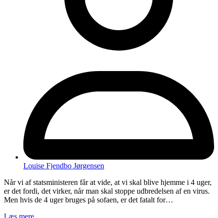
Louise Fjendbo Jørgensen
Når vi af statsministeren får at vide, at vi skal blive hjemme i 4 uger,
er det fordi, det virker, når man skal stoppe udbredelsen af en virus.
Men hvis de 4 uger bruges på sofaen, er det fatalt for…
Læs mere