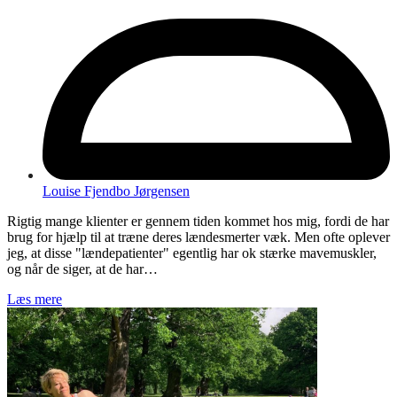
Louise Fjendbo Jørgensen
Rigtig mange klienter er gennem tiden kommet hos mig, fordi de har
brug for hjælp til at træne deres lændesmerter væk. Men ofte oplever
jeg, at disse "lændepatienter" egentlig har ok stærke mavemuskler,
og når de siger, at de har…
Læs mere