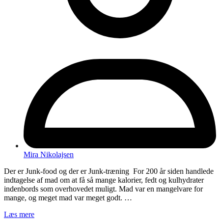
Mira Nikolajsen
Der er Junk-food og der er Junk-træning For 200 år siden handlede
indtagelse af mad om at få så mange kalorier, fedt og kulhydrater
indenbords som overhovedet muligt. Mad var en mangelvare for
mange, og meget mad var meget godt. …
Læs mere