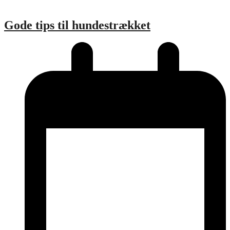
Gode tips til hundestrækket