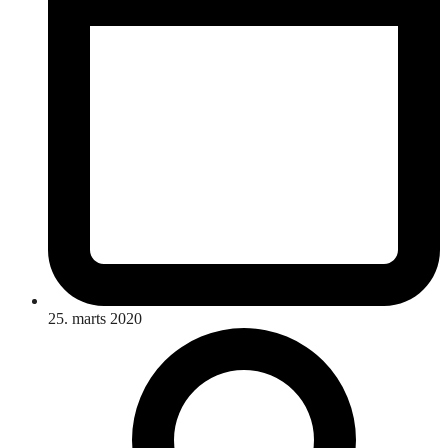
25. marts 2020