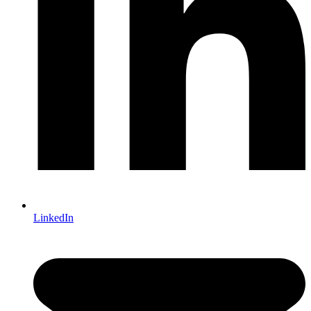
LinkedIn