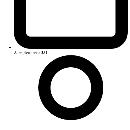
2. september 2021