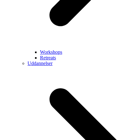
Workshops
Retreats
Uddannelser