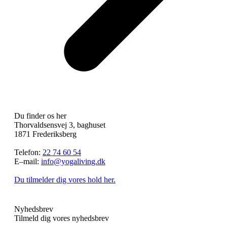
Du finder os her
Thorvaldsensvej 3, baghuset
1871 Frederiksberg
Telefon:
22 74 60 54
E–mail:
info@yogaliving.dk
Du tilmelder dig vores hold her.
Nyhedsbrev
Tilmeld dig vores nyhedsbrev