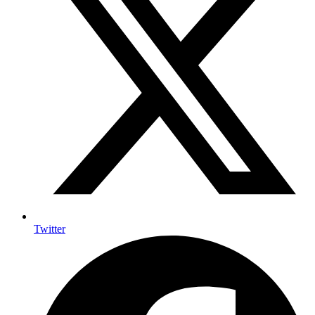
Twitter