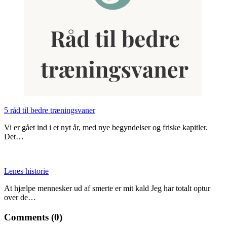
5 råd til bedre træningsvaner
Vi er gået ind i et nyt år, med nye begyndelser og friske kapitler.
Det…
Lenes historie
At hjælpe mennesker ud af smerte er mit kald Jeg har totalt optur
over de…
Comments (0)