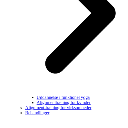
Uddannelse i funktionel yoga
Alignmenttræning for kvinder
Alignment-træning for virksomheder
Behandlinger