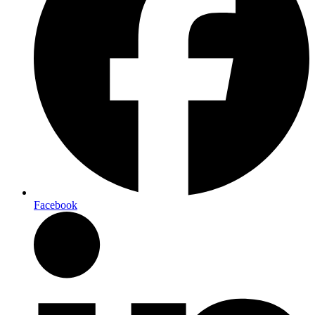
Facebook