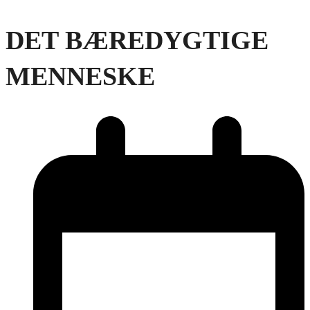
DET BÆREDYGTIGE
MENNESKE