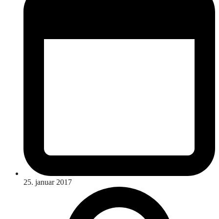
25. januar 2017