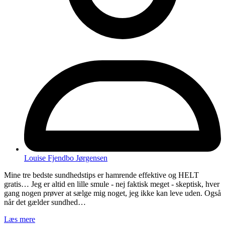
Louise Fjendbo Jørgensen
Mine tre bedste sundhedstips er hamrende effektive og HELT
gratis… Jeg er altid en lille smule - nej faktisk meget - skeptisk, hver
gang nogen prøver at sælge mig noget, jeg ikke kan leve uden. Også
når det gælder sundhed…
Læs mere