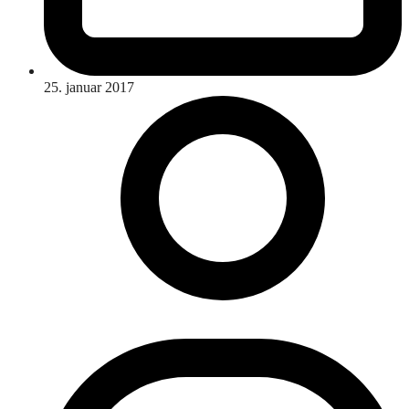
25. januar 2017