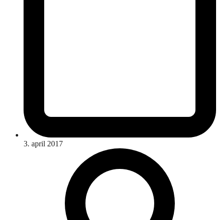
3. april 2017