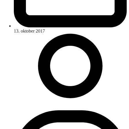
13. oktober 2017