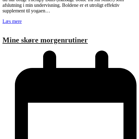
afslutning i min undervisning. Boldene er et utroligt effektiv
supplement til yogaen…
Læs mere
Mine skøre morgenrutiner