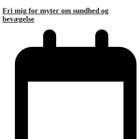
Fri mig for myter om sundhed og
bevægelse