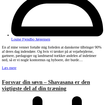
Louise Fjendbo Jørgensen
En af mine venner fortalte mig forleden at danskerne tilbringer 90%
af deres dag indendøre. Og hvis vi tænker på at vejarbejderne,
gartnere, pædagoger og landmænd trækker andelen af indetimer
ned, så er vi nogle kontormus og byboere, der burde…
Læs mere
Forsvar din søvn – Shavasana er den
vigtigste del af din træning