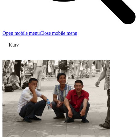
Open mobile menu
Close mobile menu
Kurv