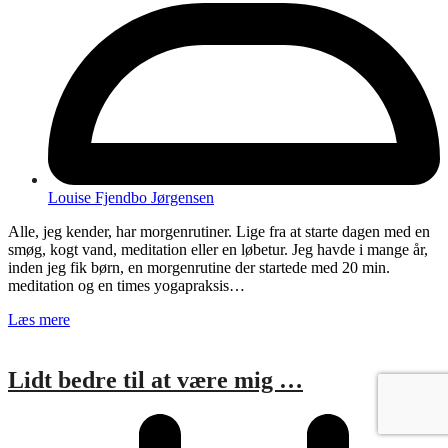
Louise Fjendbo Jørgensen
Alle, jeg kender, har morgenrutiner. Lige fra at starte dagen med en
smøg, kogt vand, meditation eller en løbetur. Jeg havde i mange år,
inden jeg fik børn, en morgenrutine der startede med 20 min.
meditation og en times yogapraksis…
Læs mere
Lidt bedre til at være mig …