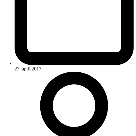
27. april 2017