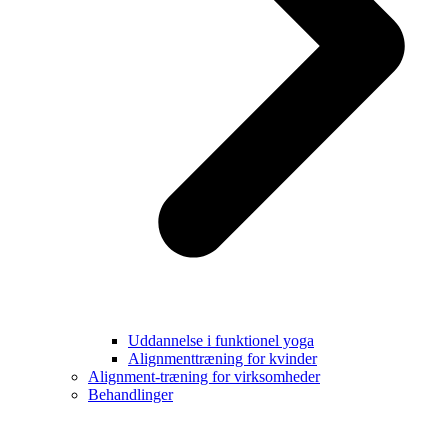
Uddannelse i funktionel yoga
Alignmenttræning for kvinder
Alignment-træning for virksomheder
Behandlinger