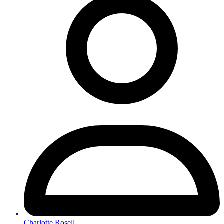
Charlotte Rosell