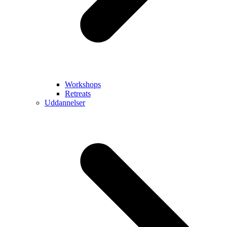
Workshops
Retreats
Uddannelser