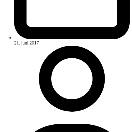
21. juni 2017