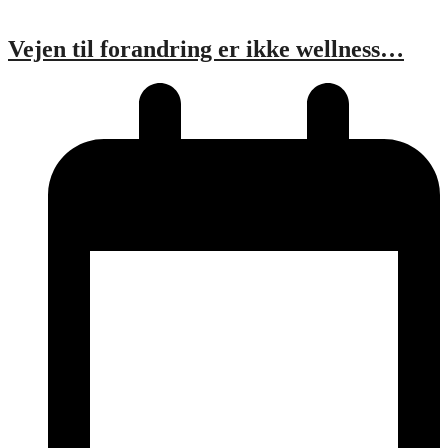
Vejen til forandring er ikke wellness…