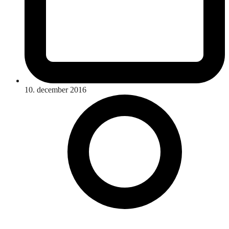
10. december 2016