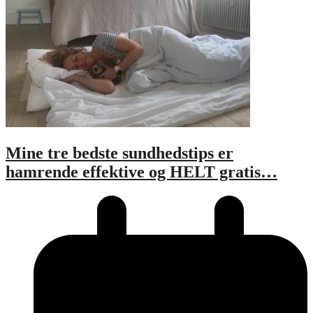
Mine tre bedste sundhedstips er
hamrende effektive og HELT gratis…