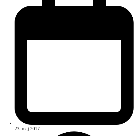
23. maj 2017