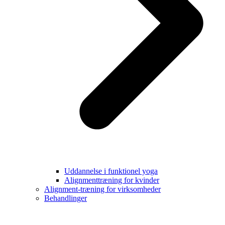
Uddannelse i funktionel yoga
Alignmenttræning for kvinder
Alignment-træning for virksomheder
Behandlinger