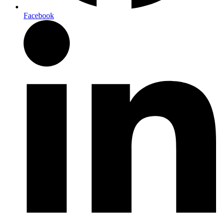
Facebook