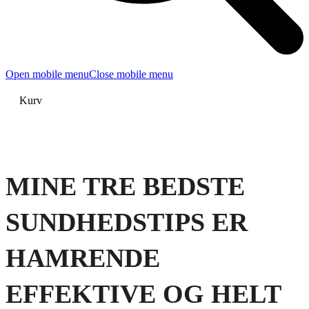
Open mobile menu
Close mobile menu
Kurv
MINE TRE BEDSTE
SUNDHEDSTIPS ER
HAMRENDE
EFFEKTIVE OG HELT