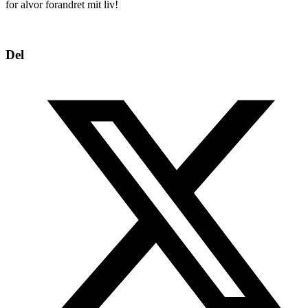
for alvor forandret mit liv!
Del