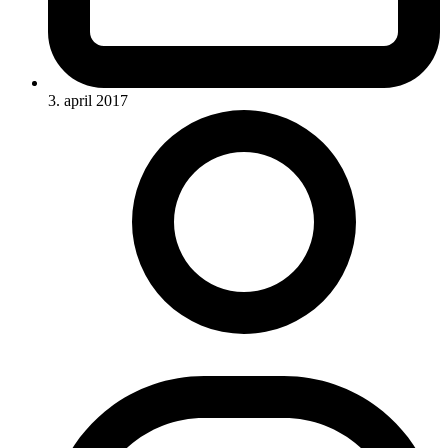
3. april 2017