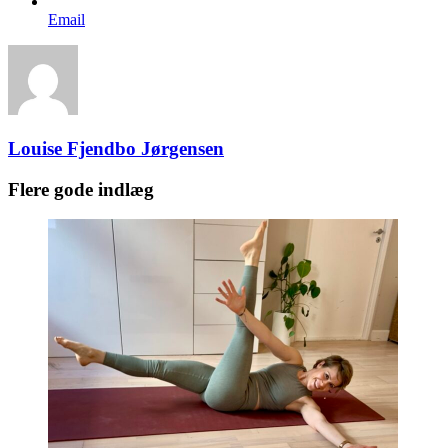
Email
Louise Fjendbo Jørgensen
Flere gode indlæg