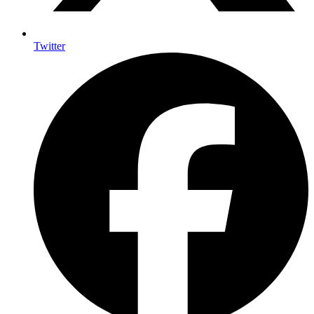
Twitter