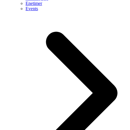
Enetimer
Events