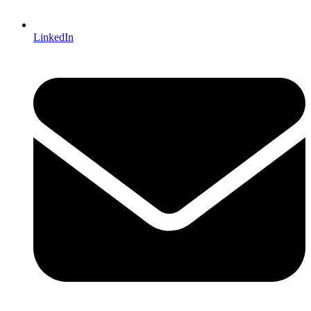
LinkedIn