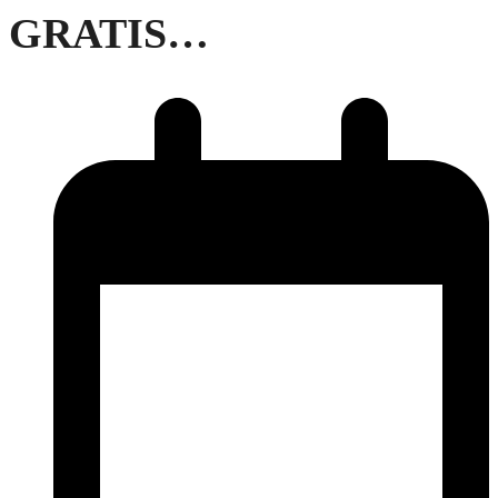
GRATIS…