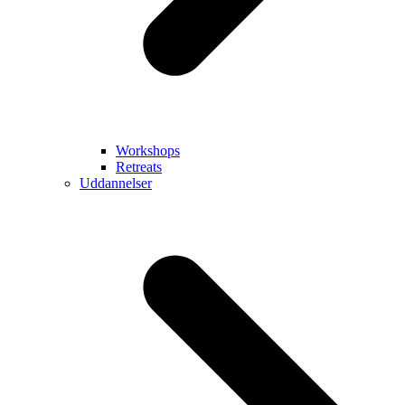
Workshops
Retreats
Uddannelser