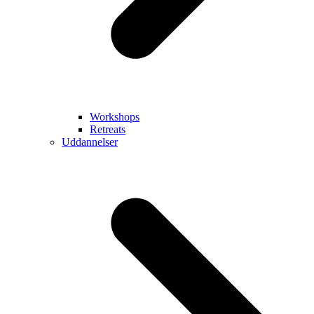
Workshops
Retreats
Uddannelser