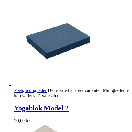
Vælg muligheder
Dette vare har flere varianter. Mulighederne
kan vælges på varesiden
Yogablok Model 2
79,00
kr.