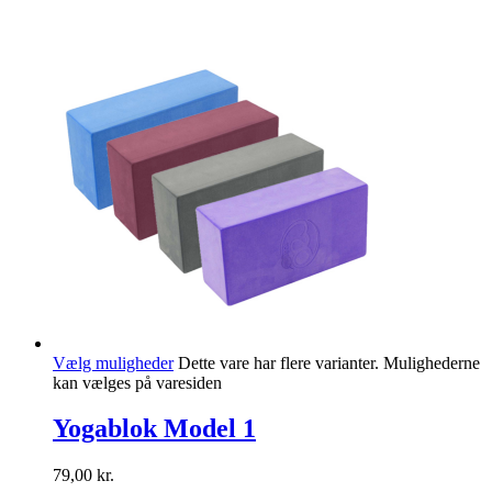
Vælg muligheder
Dette vare har flere varianter. Mulighederne
kan vælges på varesiden
Yogablok Model 1
79,00
kr.