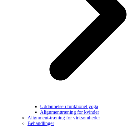
Uddannelse i funktionel yoga
Alignmenttræning for kvinder
Alignment-træning for virksomheder
Behandlinger