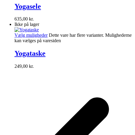
Yogasele
635,00
kr.
Ikke på lager
Vælg muligheder
Dette vare har flere varianter. Mulighederne
kan vælges på varesiden
Yogataske
249,00
kr.