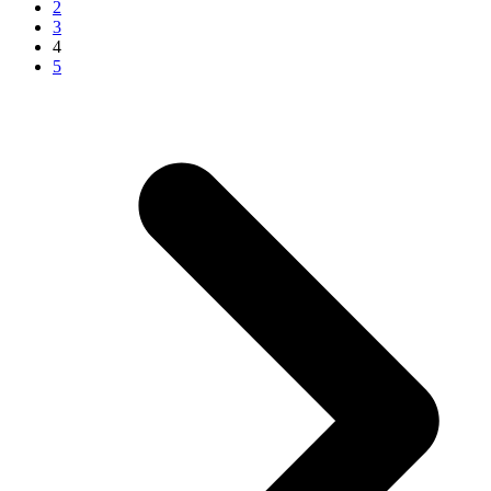
2
3
4
5