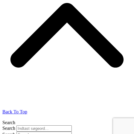
Back To Top
Search
Search