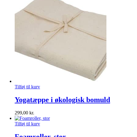
Tilføj til kurv
Yogatæppe i økologisk bomuld
299,00
kr.
Tilføj til kurv
Foamroller, stor