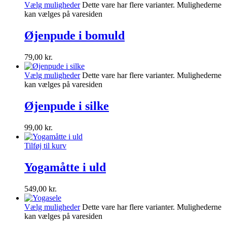
Vælg muligheder
Dette vare har flere varianter. Mulighederne
kan vælges på varesiden
Øjenpude i bomuld
79,00
kr.
Vælg muligheder
Dette vare har flere varianter. Mulighederne
kan vælges på varesiden
Øjenpude i silke
99,00
kr.
Tilføj til kurv
Yogamåtte i uld
549,00
kr.
Vælg muligheder
Dette vare har flere varianter. Mulighederne
kan vælges på varesiden