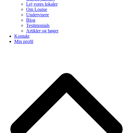
Lej vores lokaler
Om Louise
Undervisere
Blog
Testimonials
Artikler og bøger
Kontakt
Min profil