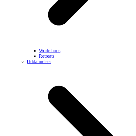
Workshops
Retreats
Uddannelser