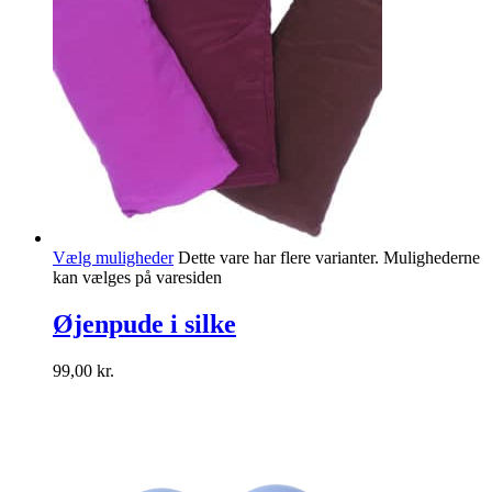
Vælg muligheder
Dette vare har flere varianter. Mulighederne
kan vælges på varesiden
Øjenpude i silke
99,00
kr.