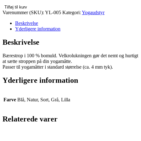
Tilføj til kurv
Varenummer (SKU):
YL-005
Kategori:
Yogaudstyr
Beskrivelse
Yderligere information
Beskrivelse
Bærestrop i 100 % bomuld. Velkrolukningen gør det nemt og hurtigt
at sætte stroppen på din yogamåtte.
Passer til yogamåtter i standard størrelse (ca. 4 mm tyk).
Yderligere information
Farve
Blå, Natur, Sort, Grå, Lilla
Relaterede varer