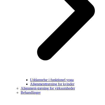
Uddannelse i funktionel yoga
Alignmenttræning for kvinder
Alignment-træning for virksomheder
Behandlinger