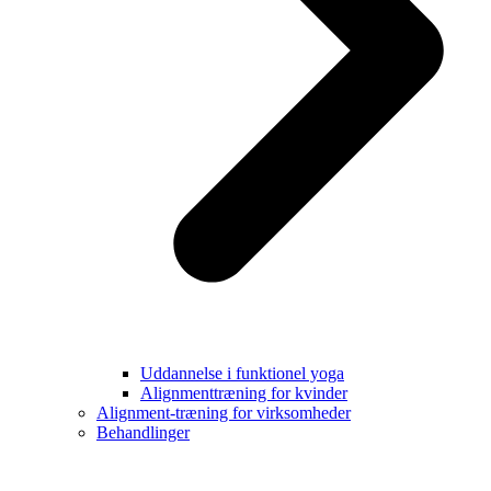
Uddannelse i funktionel yoga
Alignmenttræning for kvinder
Alignment-træning for virksomheder
Behandlinger