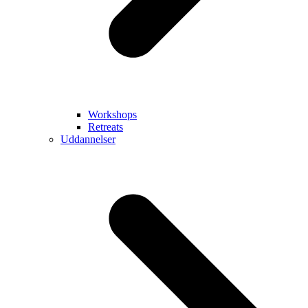
Workshops
Retreats
Uddannelser