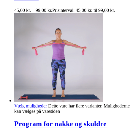
45,00
kr.
–
99,00
kr.
Prisinterval: 45,00 kr. til 99,00 kr.
Vælg muligheder
Dette vare har flere varianter. Mulighederne
kan vælges på varesiden
Program for nakke og skuldre