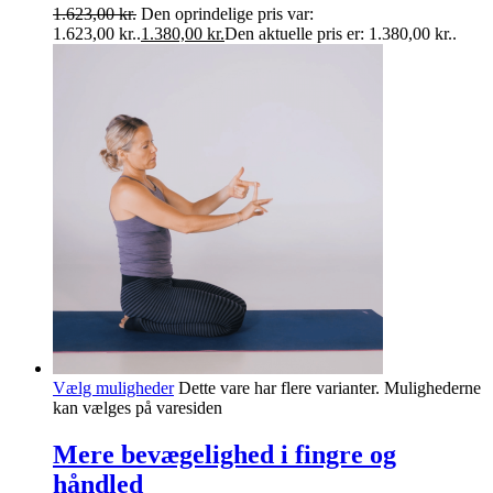
1.623,00
kr.
Den oprindelige pris var:
1.623,00 kr..
1.380,00
kr.
Den aktuelle pris er: 1.380,00 kr..
Vælg muligheder
Dette vare har flere varianter. Mulighederne
kan vælges på varesiden
Mere bevægelighed i fingre og
håndled