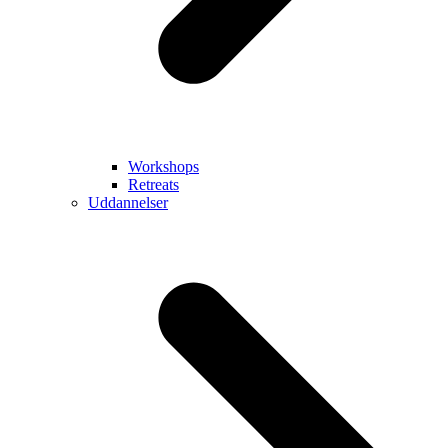
Workshops
Retreats
Uddannelser