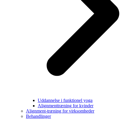
Uddannelse i funktionel yoga
Alignmenttræning for kvinder
Alignment-træning for virksomheder
Behandlinger