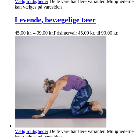
Vælg muligheder
Dette vare har flere varianter. Mulighederne
kan vælges på varesiden
Levende, bevægelige tæer
45,00
kr.
–
99,00
kr.
Prisinterval: 45,00 kr. til 99,00 kr.
Vælg muligheder
Dette vare har flere varianter. Mulighederne
kan vælges på varesiden