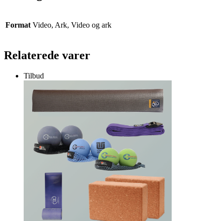
Format
Video, Ark, Video og ark
Relaterede varer
Tilbud