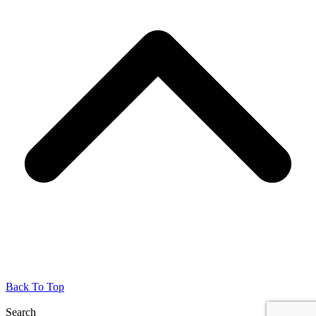
Back To Top
Search