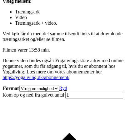
Vælg mellem:
Træningsark
Video
Træningsark + video.
Ved køb får du med det samme tilsendt links til at downloade
træningsarket og/eller se filmen.
Filmen varer 13:58 min.
Denne video findes også i Yogalivings store arkiv med online
yogatimer, som du får adgang til, hvis du er abonnent hos
Yogaliving. Læs mere om vores abonnementer her
https://yogaliving.dk/abonnement/
Format
Ryd
Kom op og ned fra gulvet antal