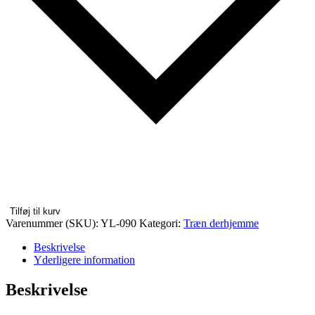
Tilføj til kurv
Varenummer (SKU):
YL-090
Kategori:
Træn derhjemme
Beskrivelse
Yderligere information
Beskrivelse