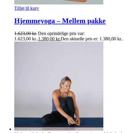
Tilføj til kurv
Hjemmeyoga – Mellem pakke
1.623,00
kr.
Den oprindelige pris var:
1.623,00 kr..
1.380,00
kr.
Den aktuelle pris er: 1.380,00 kr..