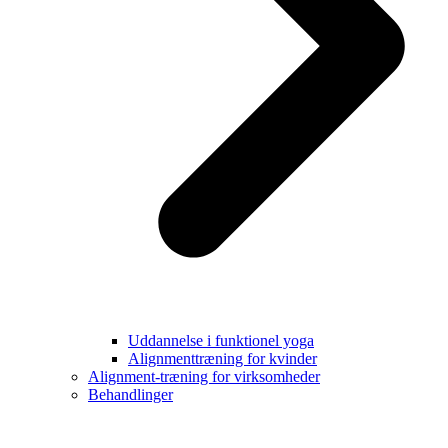
Uddannelse i funktionel yoga
Alignmenttræning for kvinder
Alignment-træning for virksomheder
Behandlinger