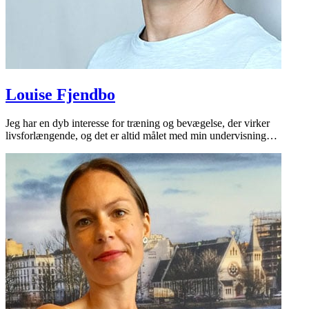
Louise Fjendbo
Jeg har en dyb interesse for træning og bevægelse, der virker
livsforlængende, og det er altid målet med min undervisning…