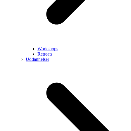
Workshops
Retreats
Uddannelser