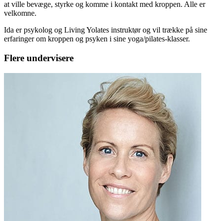
at ville bevæge, styrke og komme i kontakt med kroppen. Alle er
velkomne.
Ida er psykolog og Living Yolates instruktør og vil trække på sine
erfaringer om kroppen og psyken i sine yoga/pilates-klasser.
Flere undervisere