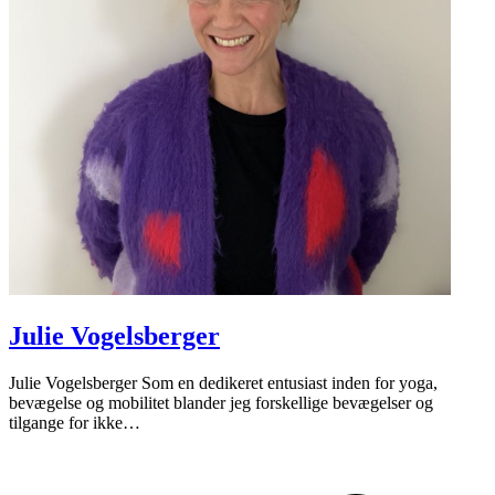
Julie Vogelsberger
Julie Vogelsberger Som en dedikeret entusiast inden for yoga,
bevægelse og mobilitet blander jeg forskellige bevægelser og
tilgange for ikke…