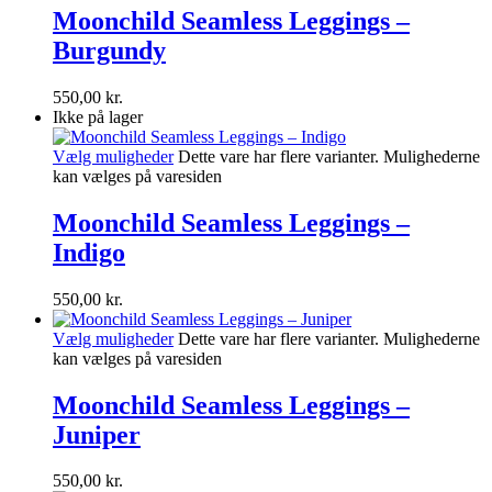
Moonchild Seamless Leggings –
Burgundy
550,00
kr.
Ikke på lager
Vælg muligheder
Dette vare har flere varianter. Mulighederne
kan vælges på varesiden
Moonchild Seamless Leggings –
Indigo
550,00
kr.
Vælg muligheder
Dette vare har flere varianter. Mulighederne
kan vælges på varesiden
Moonchild Seamless Leggings –
Juniper
550,00
kr.