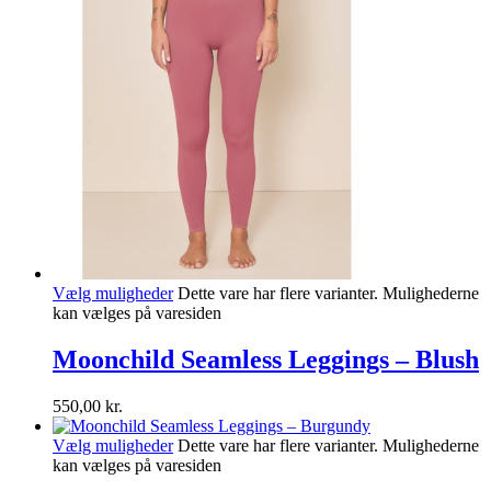
Vælg muligheder
Dette vare har flere varianter. Mulighederne
kan vælges på varesiden
Moonchild Seamless Leggings – Blush
550,00
kr.
Vælg muligheder
Dette vare har flere varianter. Mulighederne
kan vælges på varesiden