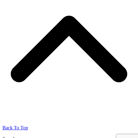
Back To Top