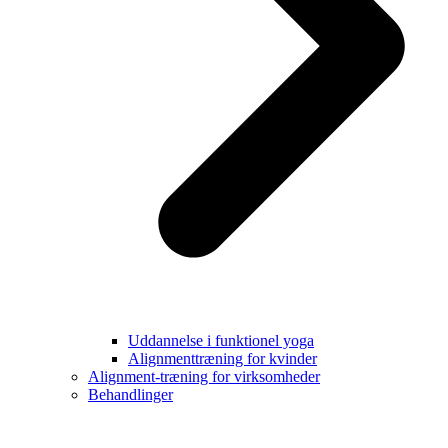
Uddannelse i funktionel yoga
Alignmenttræning for kvinder
Alignment-træning for virksomheder
Behandlinger