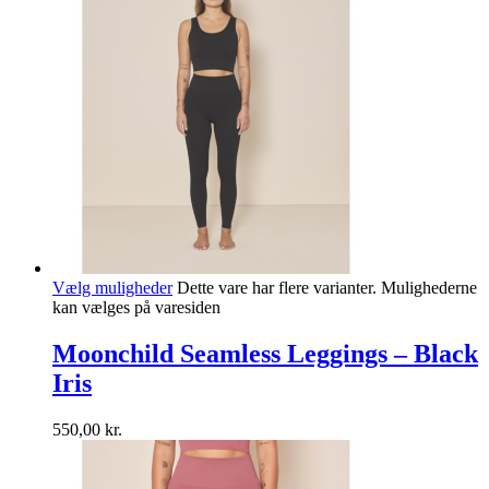
Vælg muligheder
Dette vare har flere varianter. Mulighederne
kan vælges på varesiden
Moonchild Seamless Leggings – Black
Iris
550,00
kr.