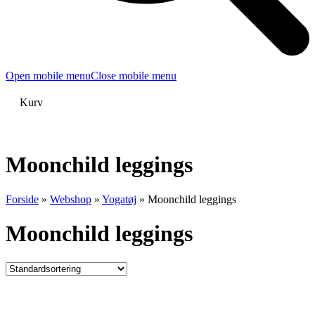
Open mobile menu
Close mobile menu
Kurv
Moonchild leggings
Forside
»
Webshop
»
Yogatøj
»
Moonchild leggings
Moonchild leggings