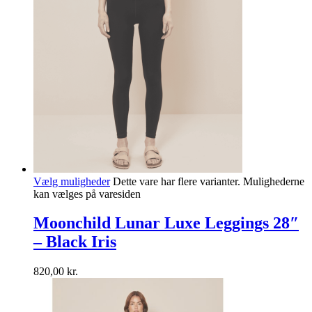
Vælg muligheder
Dette vare har flere varianter. Mulighederne
kan vælges på varesiden
Moonchild Lunar Luxe Leggings 28″
– Black Iris
820,00
kr.