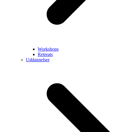
Workshops
Retreats
Uddannelser