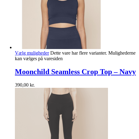
Vælg muligheder
Dette vare har flere varianter. Mulighederne
kan vælges på varesiden
Moonchild Seamless Crop Top – Navy
390,00
kr.