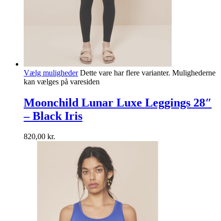
Vælg muligheder
Dette vare har flere varianter. Mulighederne
kan vælges på varesiden
Moonchild Lunar Luxe Leggings 28″
– Black Iris
820,00
kr.