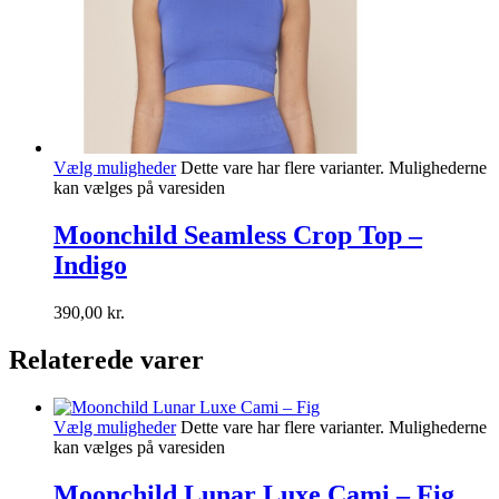
Vælg muligheder
Dette vare har flere varianter. Mulighederne
kan vælges på varesiden
Moonchild Seamless Crop Top –
Indigo
390,00
kr.
Relaterede varer
Vælg muligheder
Dette vare har flere varianter. Mulighederne
kan vælges på varesiden
Moonchild Lunar Luxe Cami – Fig