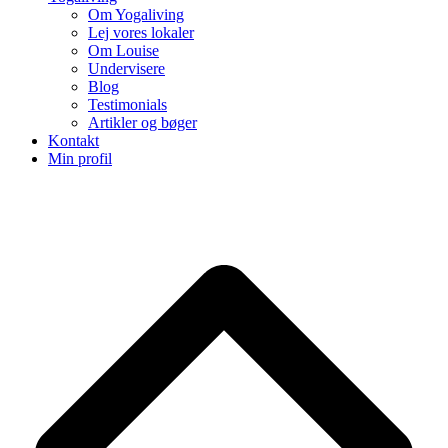
Om Yogaliving
Lej vores lokaler
Om Louise
Undervisere
Blog
Testimonials
Artikler og bøger
Kontakt
Min profil