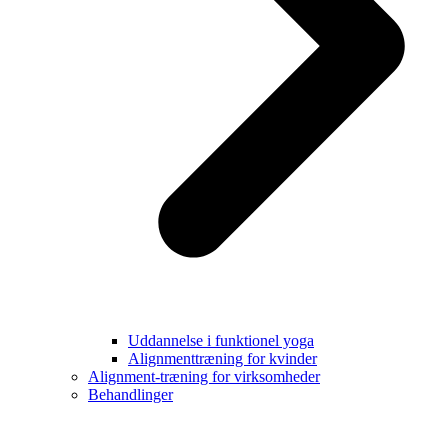
Uddannelse i funktionel yoga
Alignmenttræning for kvinder
Alignment-træning for virksomheder
Behandlinger