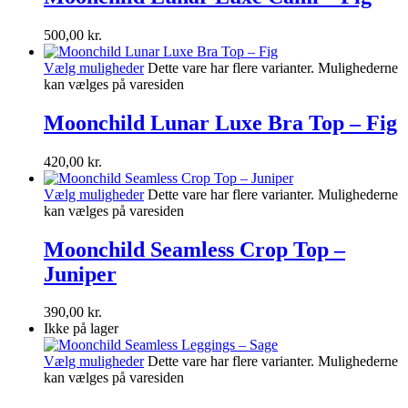
500,00
kr.
Vælg muligheder
Dette vare har flere varianter. Mulighederne
kan vælges på varesiden
Moonchild Lunar Luxe Bra Top – Fig
420,00
kr.
Vælg muligheder
Dette vare har flere varianter. Mulighederne
kan vælges på varesiden
Moonchild Seamless Crop Top –
Juniper
390,00
kr.
Ikke på lager
Vælg muligheder
Dette vare har flere varianter. Mulighederne
kan vælges på varesiden