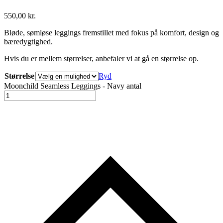
550,00
kr.
Bløde, sømløse leggings fremstillet med fokus på komfort, design og
bæredygtighed.
Hvis du er mellem størrelser, anbefaler vi at gå en størrelse op.
Størrelse
Ryd
Moonchild Seamless Leggings - Navy antal