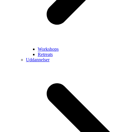
Workshops
Retreats
Uddannelser