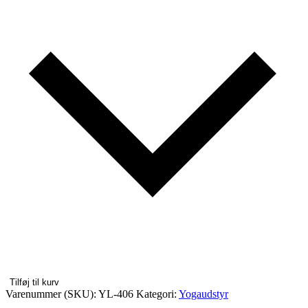
Tilføj til kurv
Varenummer (SKU):
YL-406
Kategori:
Yogaudstyr