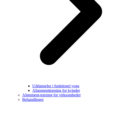
Uddannelse i funktionel yoga
Alignmenttræning for kvinder
Alignment-træning for virksomheder
Behandlinger