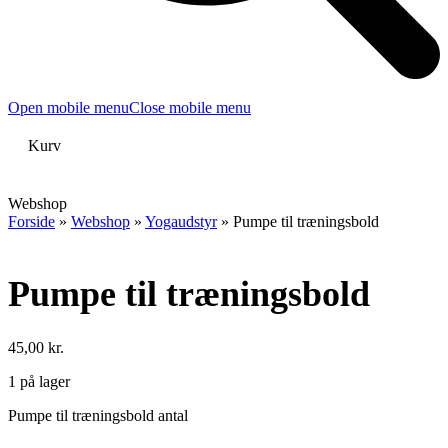
Open mobile menu
Close mobile menu
Kurv
Webshop
Forside
»
Webshop
»
Yogaudstyr
»
Pumpe til træningsbold
Pumpe til træningsbold
45,00
kr.
1 på lager
Pumpe til træningsbold antal