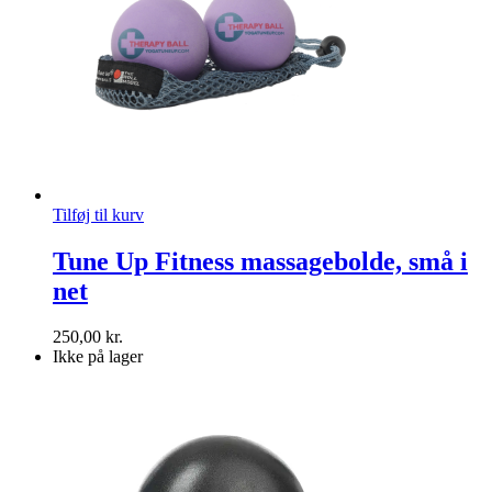
Tilføj til kurv
Tune Up Fitness massagebolde, små i
net
250,00
kr.
Ikke på lager