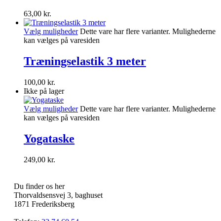
63,00
kr.
Vælg muligheder
Dette vare har flere varianter. Mulighederne
kan vælges på varesiden
Træningselastik 3 meter
100,00
kr.
Ikke på lager
Vælg muligheder
Dette vare har flere varianter. Mulighederne
kan vælges på varesiden
Yogataske
249,00
kr.
Du finder os her
Thorvaldsensvej 3, baghuset
1871 Frederiksberg