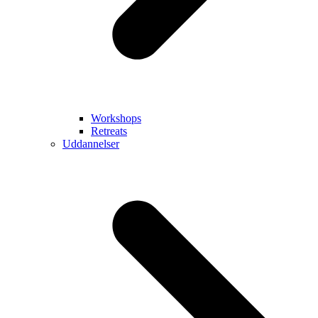
Workshops
Retreats
Uddannelser