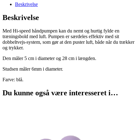
Beskrivelse
Beskrivelse
Med Hi-speed håndpumpen kan du nemt og hurtig fylde en
træningsbold med luft. Pumpen er særdeles effektiv med sit
dobbeltvejs-system, som gør at den puster luft, både når du trækker
og trykker.
Den måler 5 cm i diameter og 28 cm i længden.
Studsen måler 6mm i diameter.
Farve: blå.
Du kunne også være interesseret i…