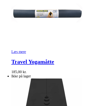
Læs mere
Travel Yogamåtte
185,00
kr.
Ikke på lager