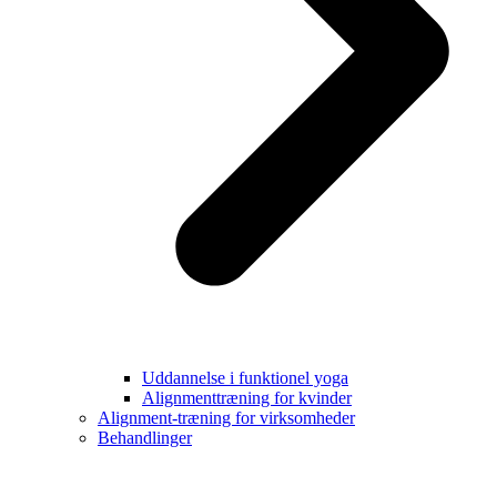
Uddannelse i funktionel yoga
Alignmenttræning for kvinder
Alignment-træning for virksomheder
Behandlinger