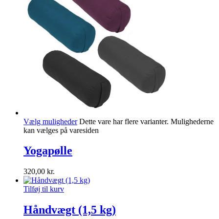
Vælg muligheder
Dette vare har flere varianter. Mulighederne
kan vælges på varesiden
Yogapølle
320,00
kr.
Tilføj til kurv
Håndvægt (1,5 kg)