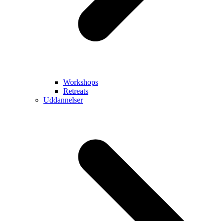
Workshops
Retreats
Uddannelser