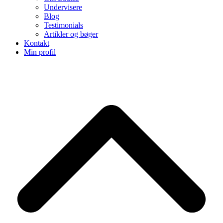
Undervisere
Blog
Testimonials
Artikler og bøger
Kontakt
Min profil