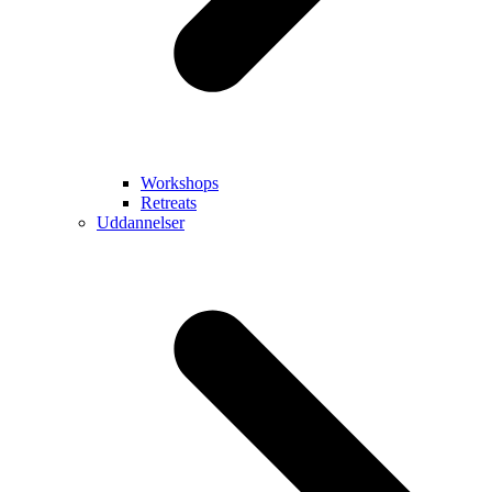
Workshops
Retreats
Uddannelser