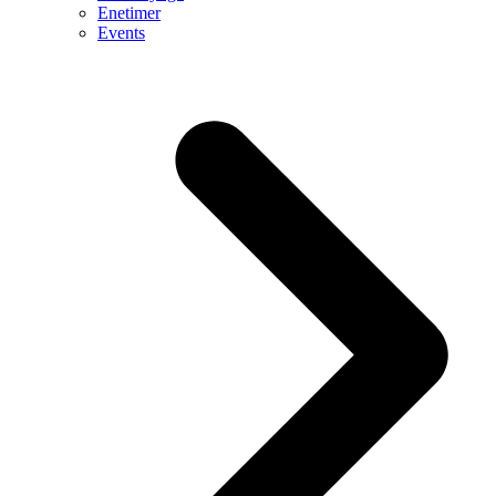
Enetimer
Events