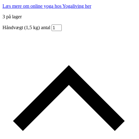
Læs mere om online yoga hos Yogaliving her
3 på lager
Håndvægt (1,5 kg) antal