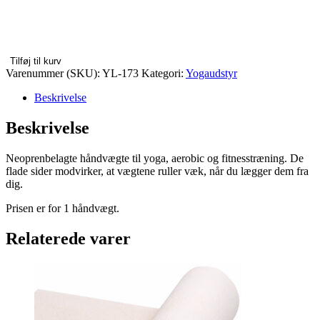
Tilføj til kurv
Varenummer (SKU):
YL-173
Kategori:
Yogaudstyr
Beskrivelse
Beskrivelse
Neoprenbelagte håndvægte til yoga, aerobic og fitnesstræning. De
flade sider modvirker, at vægtene ruller væk, når du lægger dem fra
dig.
Prisen er for 1 håndvægt.
Relaterede varer