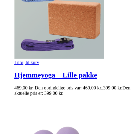
Tilføj til kurv
Hjemmeyoga – Lille pakke
469,00
kr.
Den oprindelige pris var: 469,00 kr..
399,00
kr.
Den
aktuelle pris er: 399,00 kr..