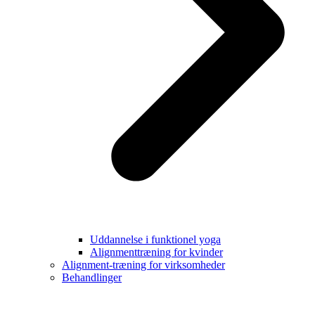
Uddannelse i funktionel yoga
Alignmenttræning for kvinder
Alignment-træning for virksomheder
Behandlinger