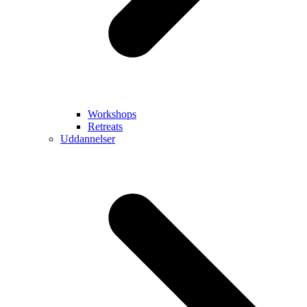
Workshops
Retreats
Uddannelser