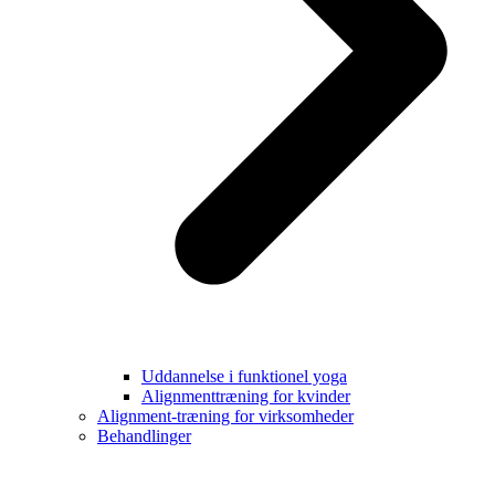
Uddannelse i funktionel yoga
Alignmenttræning for kvinder
Alignment-træning for virksomheder
Behandlinger