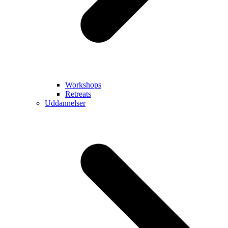
Workshops
Retreats
Uddannelser