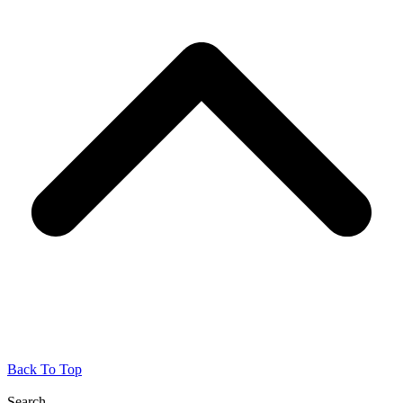
Back To Top
Search