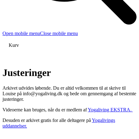
Open mobile menu
Close mobile menu
Kurv
Justeringer
Arkivet udvides løbende. Du er altid velkommen til at skrive til
Louise på info@yogaliving.dk og bede om gennemgang af bestemte
justeringer.
Videoerne kan bruges, når du er medlem af
Yogaliving EKSTRA.
Desuden er arkivet gratis for alle deltagere på
Yogalivings
uddannelser.