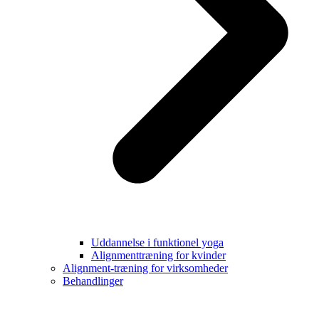
Uddannelse i funktionel yoga
Alignmenttræning for kvinder
Alignment-træning for virksomheder
Behandlinger