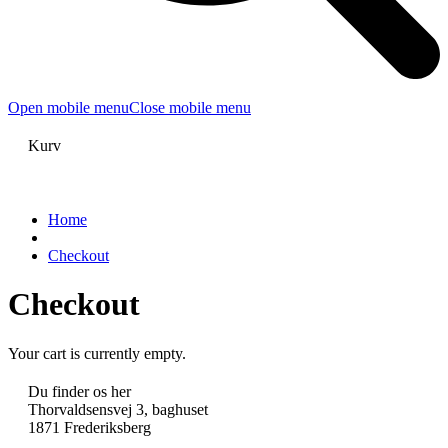
Open mobile menu
Close mobile menu
Kurv
Home
Checkout
Checkout
Your cart is currently empty.
Du finder os her
Thorvaldsensvej 3, baghuset
1871 Frederiksberg