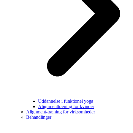
Uddannelse i funktionel yoga
Alignmenttræning for kvinder
Alignment-træning for virksomheder
Behandlinger