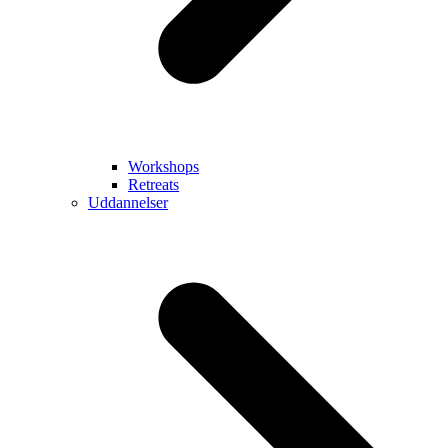
Workshops
Retreats
Uddannelser