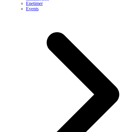
Enetimer
Events