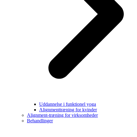
Uddannelse i funktionel yoga
Alignmenttræning for kvinder
Alignment-træning for virksomheder
Behandlinger