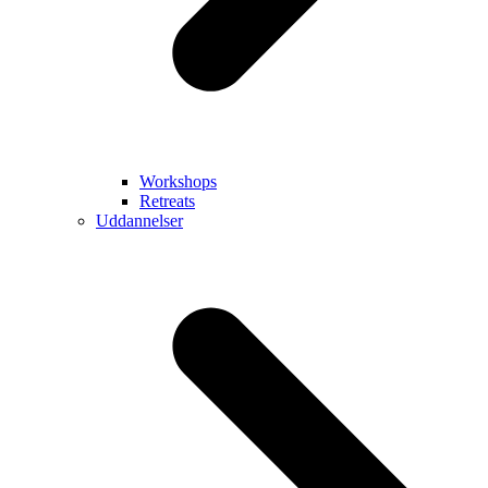
Workshops
Retreats
Uddannelser