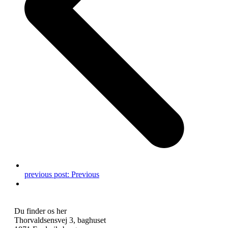
previous post:
Previous
Du finder os her
Thorvaldsensvej 3, baghuset