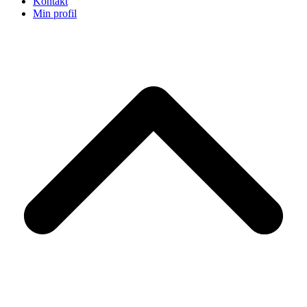
Kontakt
Min profil