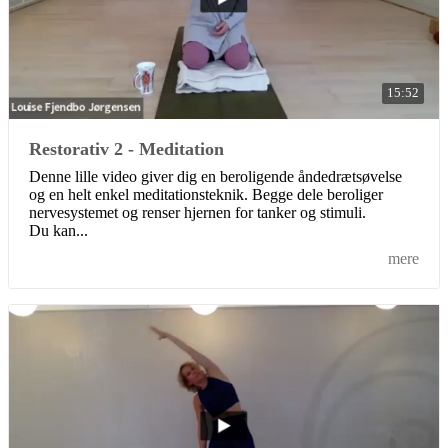
15:52
Restorativ 2 - Meditation
Denne lille video giver dig en beroligende åndedrætsøvelse
og en helt enkel meditationsteknik. Begge dele beroliger
nervesystemet og renser hjernen for tanker og stimuli.
Du kan...
mere