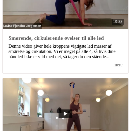
19:33
Smørende, cirkulerende øvelser til alle led
Denne video giver hele kroppens vigtigste led masser af
smørelse og cirkulation. Vi er meget på alle 4, så hvis dine
håndled ikke er vild med det, så tager du den stående...
mere