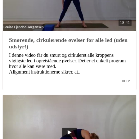
18:41
Smørende, cirkulerende øvelser for alle led (uden
udstyr!)
I denne video får du smurt og cirkuleret alle kroppens
vigtigste led i opretstående øvelser. Det er et enkelt program
hvor alle kan være med.
Alignment instruktionerne sikrer, at...
mere