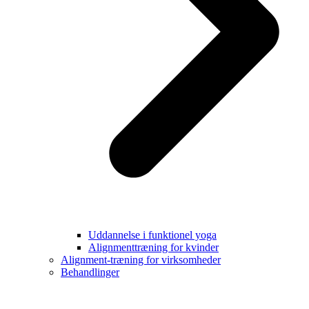
Uddannelse i funktionel yoga
Alignmenttræning for kvinder
Alignment-træning for virksomheder
Behandlinger