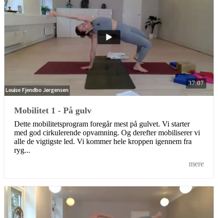
37:07
Mobilitet 1 - På gulv
Dette mobilitetsprogram foregår mest på gulvet. Vi starter
med god cirkulerende opvamning. Og derefter mobiliserer vi
alle de vigtigste led. Vi kommer hele kroppen igennem fra
ryg...
mere