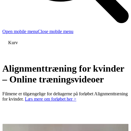
Open mobile menu
Close mobile menu
Kurv
Alignmenttræning for kvinder
– Online træningsvideoer
Filmene er tilgængelige for deltagerne på forløbet Alignmenttræning
for kvinder.
Læs mere om forløbet her >