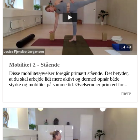
14:49
Mobilitet 2 - Stående
Disse mobilitetsøvelser foregår primært stående. Det betyder,
at du skal arbejde lidt mere aktivt og dermed opnår både
styrke og mobilitet på samme tid. Øvelserne er primært for...
mere