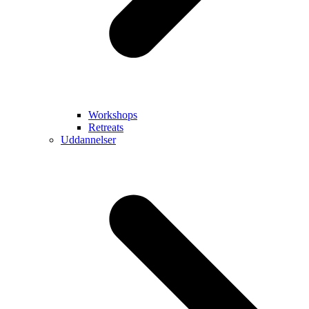
Workshops
Retreats
Uddannelser