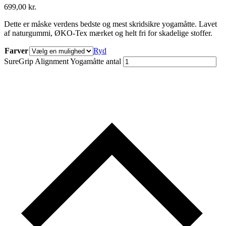
699,00
kr.
Dette er måske verdens bedste og mest skridsikre yogamåtte. Lavet
af naturgummi, ØKO-Tex mærket og helt fri for skadelige stoffer.
Farver
Ryd
SureGrip Alignment Yogamåtte antal