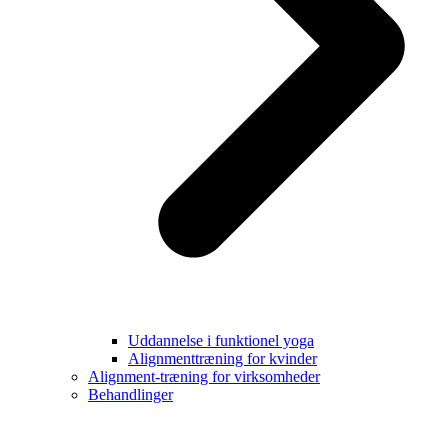
Uddannelse i funktionel yoga
Alignmenttræning for kvinder
Alignment-træning for virksomheder
Behandlinger