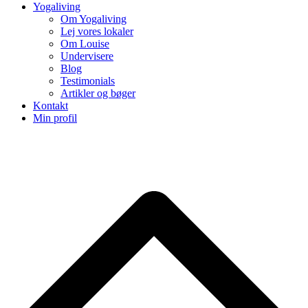
Yogaliving
Om Yogaliving
Lej vores lokaler
Om Louise
Undervisere
Blog
Testimonials
Artikler og bøger
Kontakt
Min profil