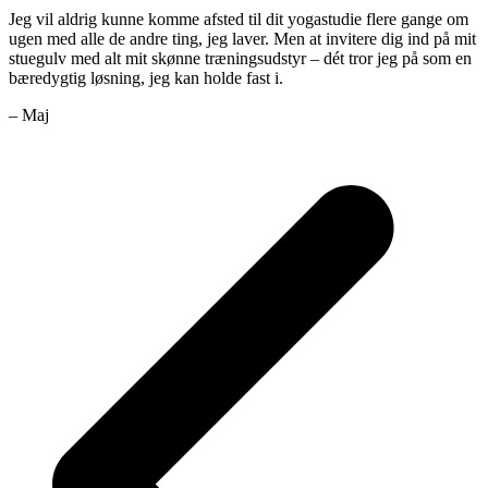
Jeg vil aldrig kunne komme afsted til dit yogastudie flere gange om
ugen med alle de andre ting, jeg laver. Men at invitere dig ind på mit
stuegulv med alt mit skønne træningsudstyr – dét tror jeg på som en
bæredygtig løsning, jeg kan holde fast i.
– Maj