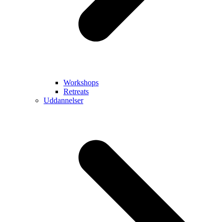
Workshops
Retreats
Uddannelser