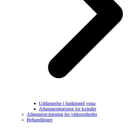
Uddannelse i funktionel yoga
Alignmenttræning for kvinder
Alignment-træning for virksomheder
Behandlinger