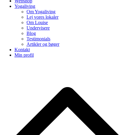
Webshop
Yogaliving
Om Yogaliving
Lej vores lokaler
Om Louise
Undervisere
Blog
Testimonials
Artikler og bøger
Kontakt
Min profil