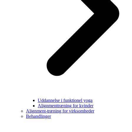
Uddannelse i funktionel yoga
Alignmenttræning for kvinder
Alignment-træning for virksomheder
Behandlinger