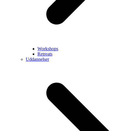
Workshops
Retreats
Uddannelser