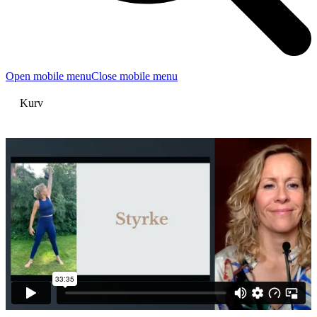
Open mobile menu
Close mobile menu
Kurv