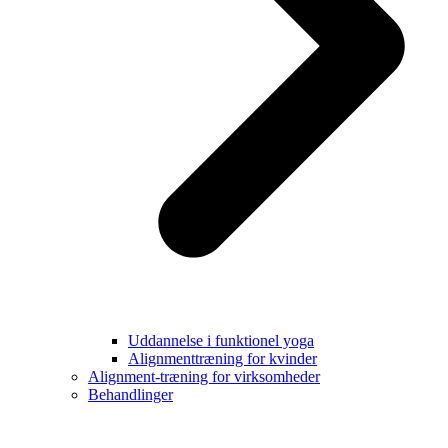
Uddannelse i funktionel yoga
Alignmenttræning for kvinder
Alignment-træning for virksomheder
Behandlinger