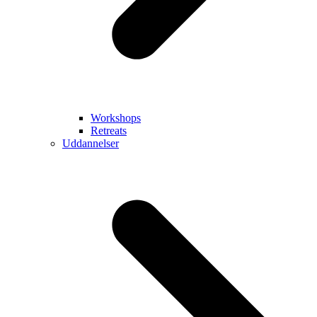
Workshops
Retreats
Uddannelser