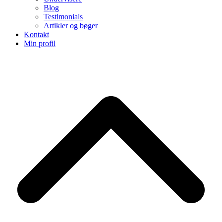
Blog
Testimonials
Artikler og bøger
Kontakt
Min profil