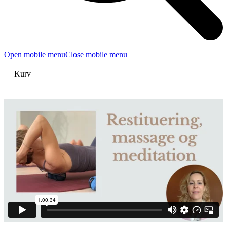
Open mobile menu
Close mobile menu
Kurv