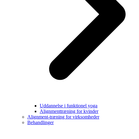
Uddannelse i funktionel yoga
Alignmenttræning for kvinder
Alignment-træning for virksomheder
Behandlinger