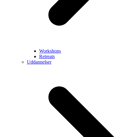
Workshops
Retreats
Uddannelser