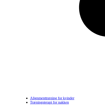
Alignmenttræning for kvinder
Træningsterapi for nakken