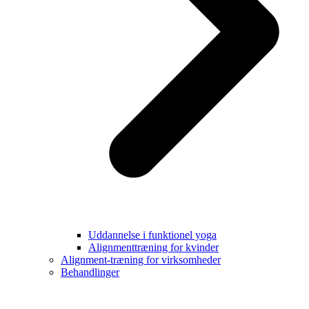
Uddannelse i funktionel yoga
Alignmenttræning for kvinder
Alignment-træning for virksomheder
Behandlinger