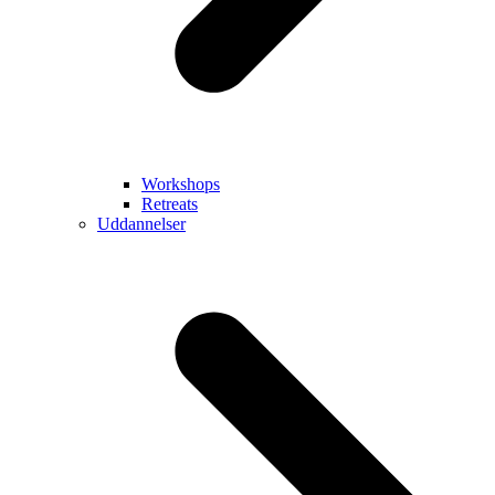
Workshops
Retreats
Uddannelser