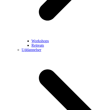
Workshops
Retreats
Uddannelser