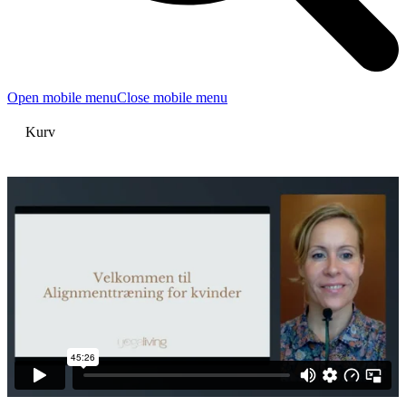
Open mobile menu
Close mobile menu
Kurv