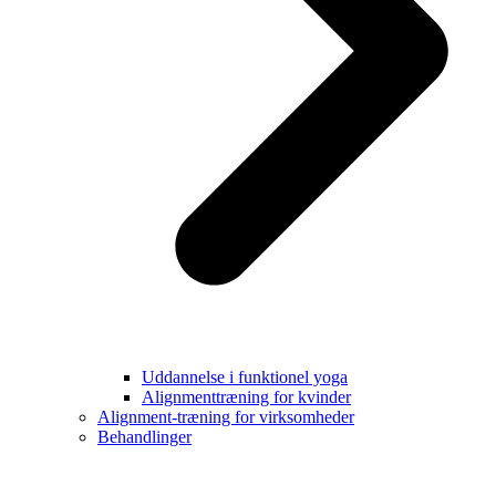
Uddannelse i funktionel yoga
Alignmenttræning for kvinder
Alignment-træning for virksomheder
Behandlinger