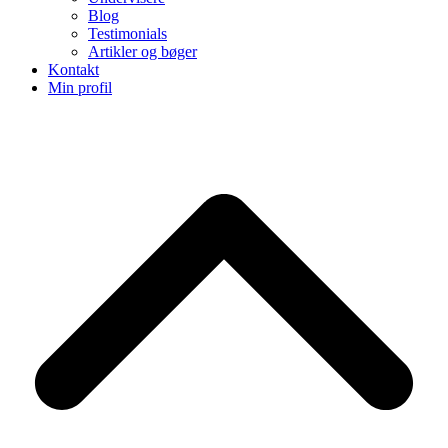
Blog
Testimonials
Artikler og bøger
Kontakt
Min profil